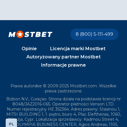
8 (800) 5-111-499
Opinie
Licencja marki Mostbet
Autoryzowany partner Mostbet
Informacje prawne
Prawa autorskie © 2009-2025 Mostbet.com. Wszelkie
prawa zastrzeżone.
Bizbon N.V., Curaçao. Strona działa na podstawie licencji nr
8048/JAZ2016-065. Operator płatności Venson LTD.
Numer rejestracyjny HE 352364. Adres prawny: Stasinou 1,
MITSI BUILDING 1, 1. piętro, biuro 4, Plac Eleftherias, 1060,
Nikozja, Cypr. Lokalizacja sprzedawcy: Kadmou Street 4,
PL
S.I. OLYMPIA BUSINESS CENTER, Agios Andreas, 1105,