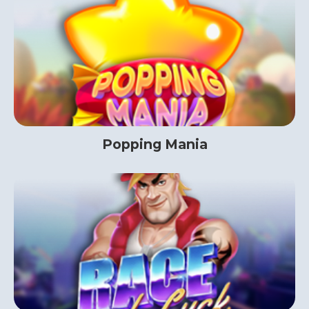
Popping Mania