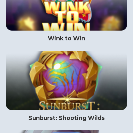
Wink to Win
Sunburst: Shooting Wilds