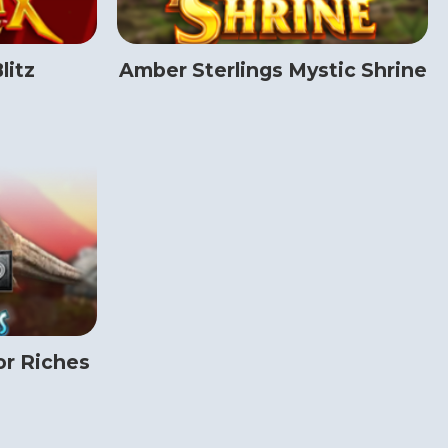
litz
Amber Sterlings Mystic Shrine
or Riches