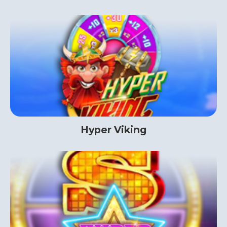
Hyper Viking