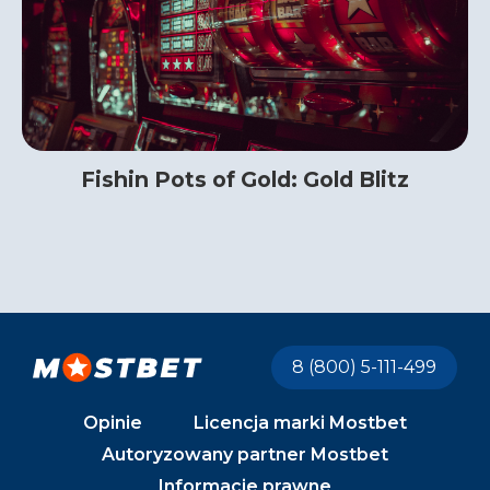
Fishin Pots of Gold: Gold Blitz
8 (800) 5-111-499
Opinie
Licencja marki Mostbet
Autoryzowany partner Mostbet
Informacje prawne