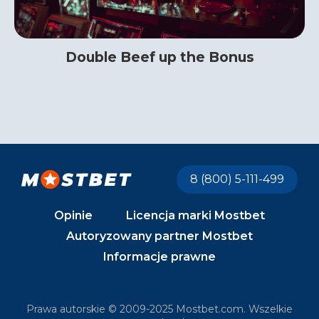
Double Beef up the Bonus
8 (800) 5-111-499
Opinie
Licencja marki Mostbet
Autoryzowany partner Mostbet
Informacje prawne
Prawa autorskie © 2009-2025 Mostbet.com. Wszelkie