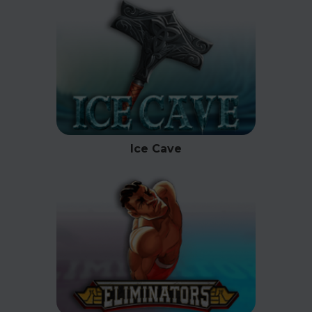
Ice Cave