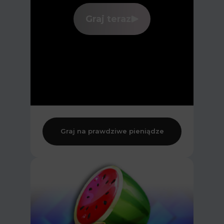
Graj teraz
Graj na prawdziwe pieniądze