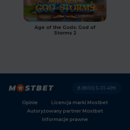
Age of the Gods: God of
Storms 2
8 (800) 5-111-499
Opinie
Licencja marki Mostbet
Autoryzowany partner Mostbet
Informacje prawne