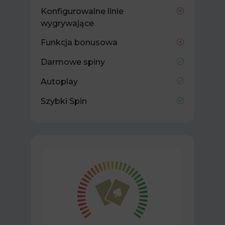
Konfigurowalne linie
wygrywające
Funkcja bonusowa
Darmowe spiny
Autoplay
Szybki Spin