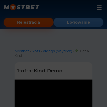
Kasyno
Rejestracja
Logowanie
Automaty
Konto
Aviator
Instrukcja
Mostbet
›
Slots
›
Vikings (playtech)
›
1-of-a-
Kind
Link alternatywny
Android
1-of-a-Kind Demo
iOS
PC
Bonus