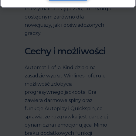
Minimalna stawka wynosi 2,57, a
maksymalna osiąga 200, co czyni go
dostępnym zarówno dla
nowicjuszy, jak i doświadczonych
graczy.
Cechy i możliwości
Automat 1-of-a-Kind działa na
zasadzie wypłat Winlines i oferuje
możliwość zdobycia
progresywnego jackpota. Gra
zawiera darmowe spiny oraz
funkcje Autoplay i Quickspin, co
sprawia, że rozgrywka jest bardziej
dynamiczna i emocjonująca. Mimo
braku dodatkowych funkcji