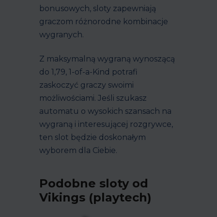
bonusowych, sloty zapewniają
graczom różnorodne kombinacje
wygranych.
Z maksymalną wygraną wynoszącą
do 1,79, 1-of-a-Kind potrafi
zaskoczyć graczy swoimi
możliwościami. Jeśli szukasz
automatu o wysokich szansach na
wygraną i interesującej rozgrywce,
ten slot będzie doskonałym
wyborem dla Ciebie.
Podobne sloty od
Vikings (playtech)