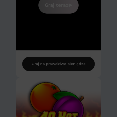
Graj teraz
Graj na prawdziwe pieniądze