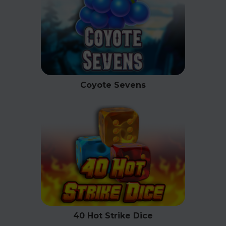
Coyote Sevens
40 Hot Strike Dice