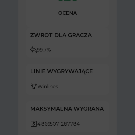
OCENA
ZWROT DLA GRACZA
99.7%
LINIE WYGRYWAJĄCE
Winlines
MAKSYMALNA WYGRANA
4.8665071287784