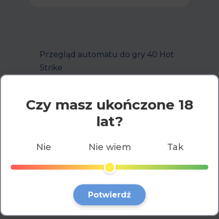
Przegląd automatu do gry 40 Hot
Strike
Automat do gry 40 Hot Strike od
Czy masz ukończone 18
producenta TipTop to doskonały
lat?
wybór dla graczy poszukujących
ekscytującej zabawy z wysokim
wskaźnikiem zwrotu. Z RTP
Nie
Nie wiem
Tak
wynoszącym 99,17%, ten slot
oferuje szansę na hojne wygrane
oraz dynamiczną rozgrywkę.
Potwierdź
Posiada 4 rzędy i 4 kolumny, co
sprawia, że jego struktura jest