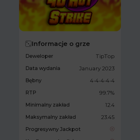
Informacje o grze
Deweloper
TipTop
Data wydania
January 2023
Bębny
4-4-4-4-4
RTP
99.7%
Minimalny zakład
12.4
Maksymalny zakład
23.45
Progresywny Jackpot