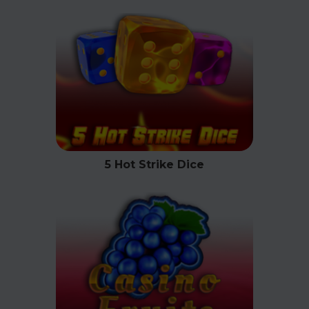
5 Hot Strike Dice