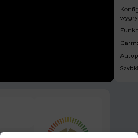
Konfi
wygry
Funkc
Darmo
Autop
Szybki