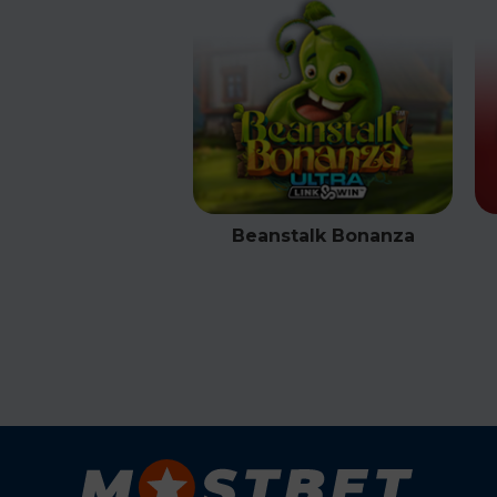
Beanstalk Bonanza