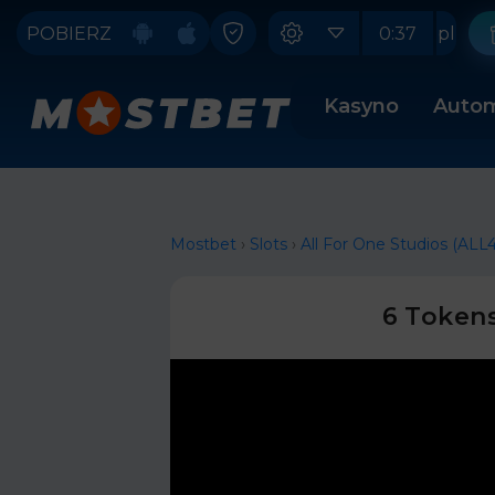
POBIERZ
0:37
pl
Kasyno
Auto
ru
uk
uk
pt
Mostbet
›
Slots
›
All For One Studios (ALL4
bn
es
6 Token
fr
no
hu
ar