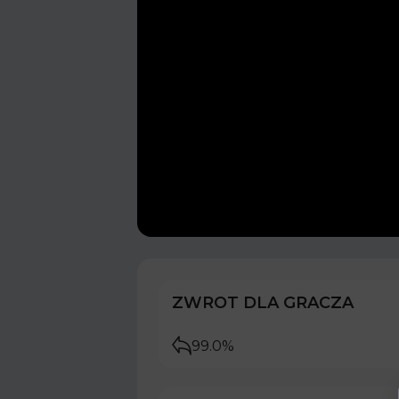
ZWROT DLA GRACZA
99.0%