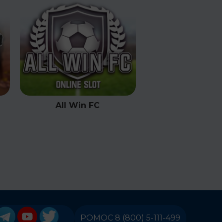
All Win FC
POMOC
8 (800) 5-111-499