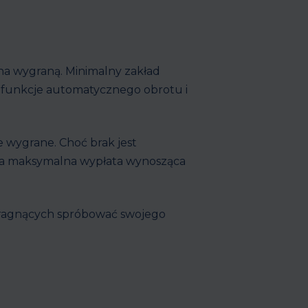
 na wygraną. Minimalny zakład
z funkcje automatycznego obrotu i
e wygrane. Choć brak jest
jna maksymalna wypłata wynosząca
 pragnących spróbować swojego