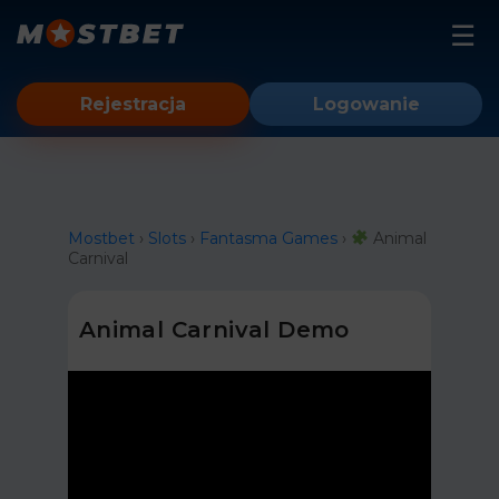
Kasyno
Rejestracja
Logowanie
Automaty
Konto
Aviator
Instrukcja
Mostbet
›
Slots
›
Fantasma Games
›
Animal
Carnival
Link alternatywny
Android
Animal Carnival Demo
iOS
PC
Bonus