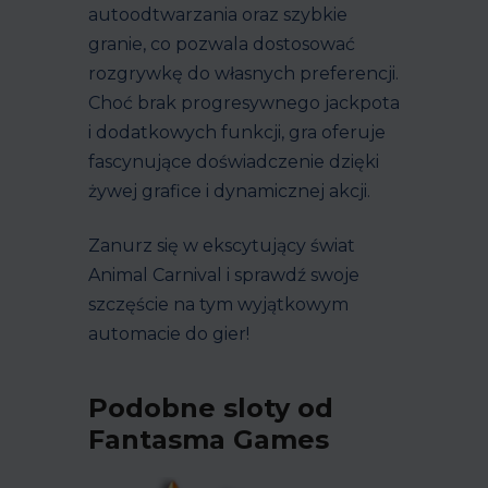
autoodtwarzania oraz szybkie
granie, co pozwala dostosować
rozgrywkę do własnych preferencji.
Choć brak progresywnego jackpota
i dodatkowych funkcji, gra oferuje
fascynujące doświadczenie dzięki
żywej grafice i dynamicznej akcji.
Zanurz się w ekscytujący świat
Animal Carnival i sprawdź swoje
szczęście na tym wyjątkowym
automacie do gier!
Podobne sloty od
Fantasma Games