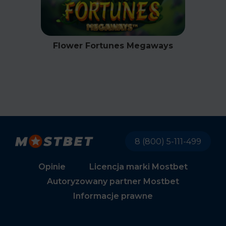
Flower Fortunes Megaways
8 (800) 5-111-499
Opinie
Licencja marki Mostbet
Autoryzowany partner Mostbet
Informacje prawne