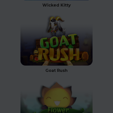
Wicked Kitty
Goat Rush