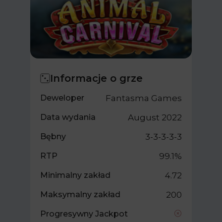
Informacje o grze
Deweloper
Fantasma Games
Data wydania
August 2022
Bębny
3-3-3-3-3
RTP
99.1%
Minimalny zakład
4.72
Maksymalny zakład
200
Progresywny Jackpot