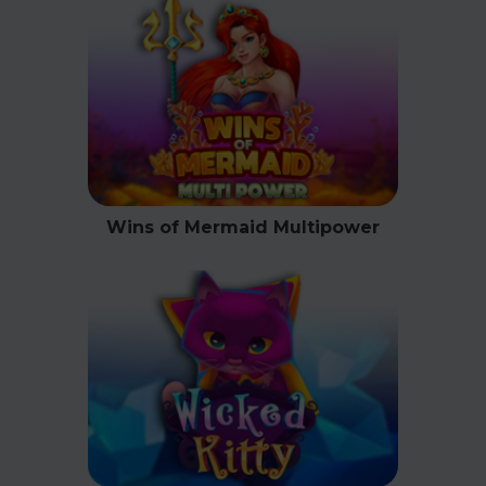
Wins of Mermaid Multipower