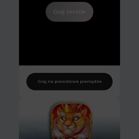
Graj teraz
Graj na prawdziwe pieniądze