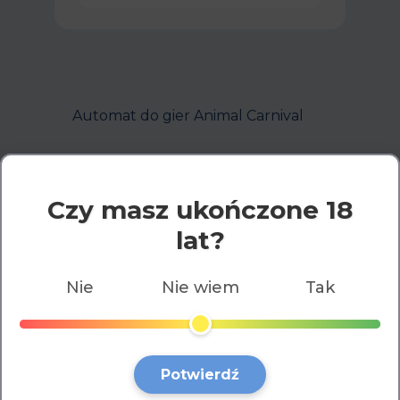
Automat do gier Animal Carnival
Automat do gier Animal Carnival,
stworzony przez firmę Fantasma
Czy masz ukończone 18
Games, zaprasza graczy do
barwnego świata zwierząt i
lat?
emocjonujących wygranych. Od
momentu premiery w sierpniu
Nie
Nie wiem
Tak
2022 roku, ten slot zyskał uznanie
dzięki swojej unikalnej tematyce
oraz interesującym mechanikom.
Potwierdź
Z RTP wynoszącym 95,97% oraz