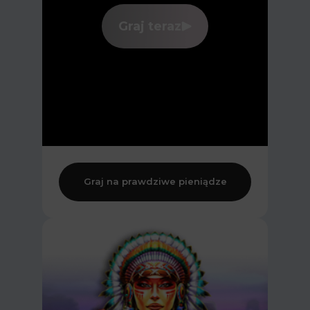
Graj teraz
Graj na prawdziwe pieniądze