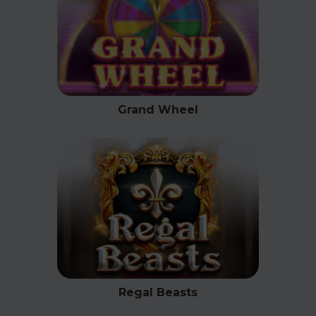
Grand Wheel
Regal Beasts