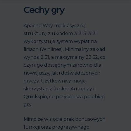
Cechy gry
Apache Way ma klasyczną
strukturę z układem 3-3-3-3-3 i
wykorzystuje system wypłat na
liniach (Winlines). Minimalny zakład
wynosi 2,31, a maksymalny 22,62, co
czyni go dostępnym zarówno dla
nowicjuszy, jak i doświadczonych
graczy. Użytkownicy mogą
skorzystać z funkcji Autoplay i
Quickspin, co przyspiesza przebieg
gry.
Mimo że w slocie brak bonusowych
funkcji oraz progresywnego