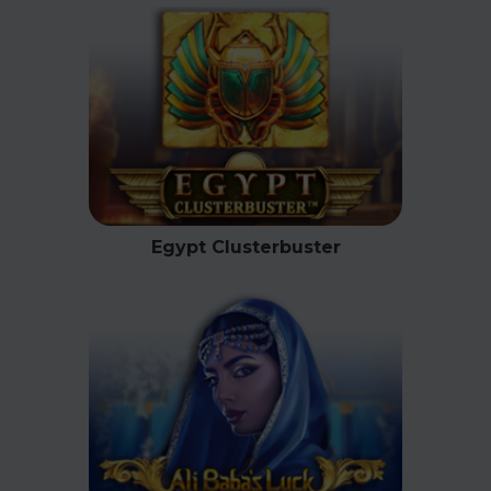
Egypt Clusterbuster