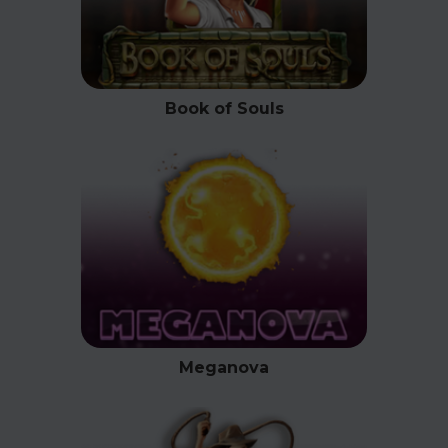
Book of Souls
Meganova