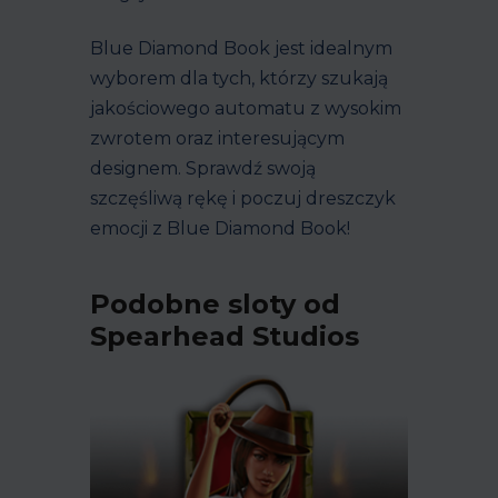
Blue Diamond Book jest idealnym
wyborem dla tych, którzy szukają
jakościowego automatu z wysokim
zwrotem oraz interesującym
designem. Sprawdź swoją
szczęśliwą rękę i poczuj dreszczyk
emocji z Blue Diamond Book!
Podobne sloty od
Spearhead Studios