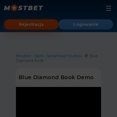
Kasyno
Rejestracja
Logowanie
Automaty
Konto
Aviator
Instrukcja
Mostbet
›
Slots
›
Spearhead Studios
›
Blue
Diamond Book
Link alternatywny
Android
Blue Diamond Book Demo
iOS
PC
Bonus