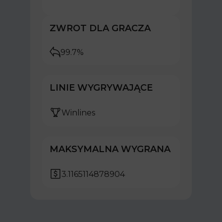
ZWROT DLA GRACZA
99.7%
LINIE WYGRYWAJĄCE
Winlines
MAKSYMALNA WYGRANA
3.1165114878904