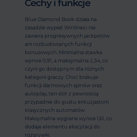
Cechy i funkcje
Blue Diamond Book działa na
zasadzie wypłat Winlines i nie
zawiera progresywnych jackpotów
ani rozbudowanych funkcji
bonusowych. Minimalna stawka
wynosi 0,91, a maksymalna 2,34, co
czyni go dostępnym dla różnych
kategorii graczy. Choć brakuje
funkcji darmowych spinów oraz
autoplay, ten slot z pewnością
przypadnie do gustu entuzjastom
klasycznych automatów.
Maksymalna wygrana wynosi 1,61, co
dodaje elementu ekscytacji do
rozgrywki.