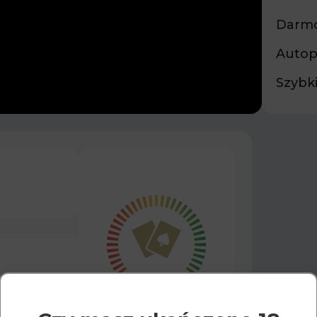
Darmo
Autop
Szybki
9.40