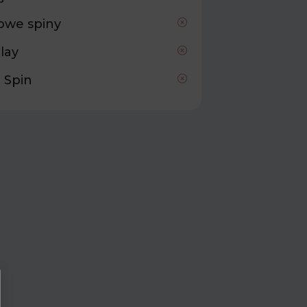
we spiny
lay
 Spin