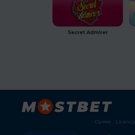
Secret Admirer
Opinie
Licencj