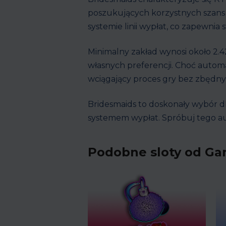
poszukujących korzystnych szans 
systemie linii wypłat, co zapewni
Minimalny zakład wynosi około 2.
własnych preferencji. Choć auto
wciągający proces gry bez zbędny
Bridesmaids to doskonały wybór dl
systemem wypłat. Spróbuj tego au
Podobne sloty od Ga