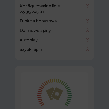
Konfigurowalne linie
wygrywające
Funkcja bonusowa
Darmowe spiny
Autoplay
Szybki Spin