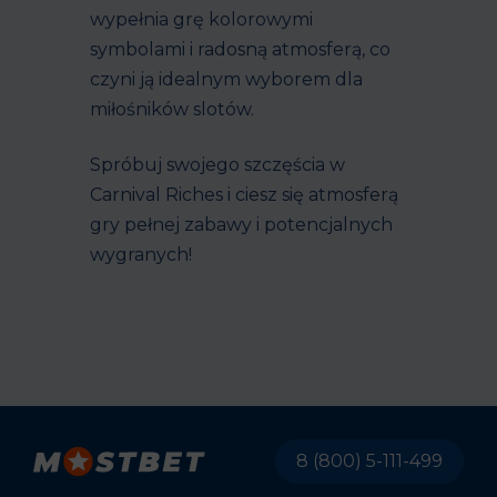
wypełnia grę kolorowymi
symbolami i radosną atmosferą, co
czyni ją idealnym wyborem dla
miłośników slotów.
Spróbuj swojego szczęścia w
Carnival Riches i ciesz się atmosferą
gry pełnej zabawy i potencjalnych
wygranych!
8 (800) 5-111-499