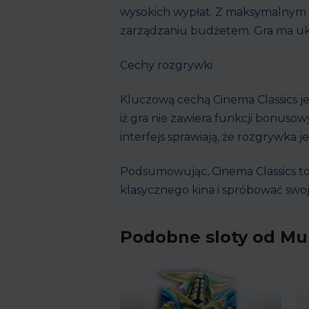
wysokich wypłat. Z maksymalnym z
zarządzaniu budżetem. Gra ma ukła
Cechy rozgrywki
Kluczową cechą Cinema Classics j
iż gra nie zawiera funkcji bonuso
interfejs sprawiają, że rozgrywka 
Podsumowując, Cinema Classics to
klasycznego kina i spróbować swoj
Podobne sloty od Mul