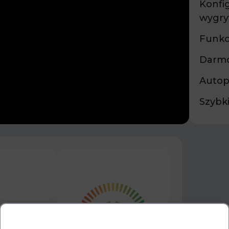
Konfi
wygry
Funkc
Darmo
Autop
Szybki