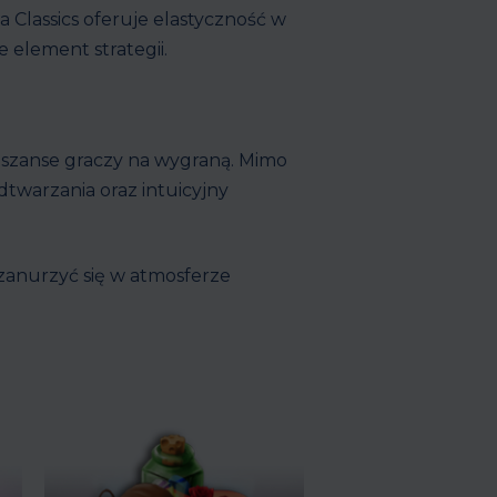
Classics oferuje elastyczność w
 element strategii.
 szanse graczy na wygraną. Mimo
twarzania oraz intuicyjny
zanurzyć się w atmosferze