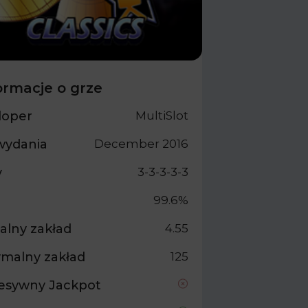
ormacje o grze
loper
MultiSlot
wydania
December 2016
y
3-3-3-3-3
99.6%
alny zakład
4.55
malny zakład
125
esywny Jackpot