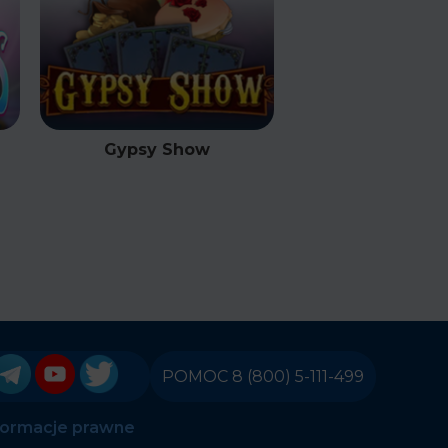
Gypsy Show
POMOC
8 (800) 5-111-499
formacje prawne