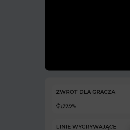
ZWROT DLA GRACZA
99.9%
LINIE WYGRYWAJĄCE