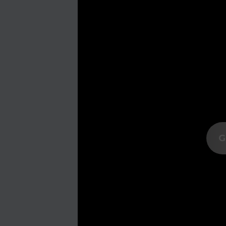
cs
tr
G