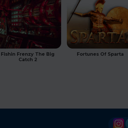
Fishin Frenzy The Big
Fortunes Of Sparta
Catch 2