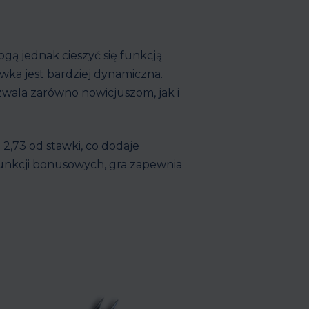
gą jednak cieszyć się funkcją
ka jest bardziej dynamiczna.
zwala zarówno nowicjuszom, jak i
2,73 od stawki, co dodaje
funkcji bonusowych, gra zapewnia