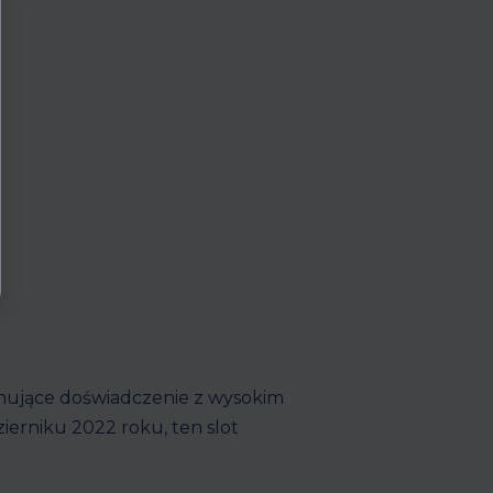
onujące doświadczenie z wysokim
erniku 2022 roku, ten slot