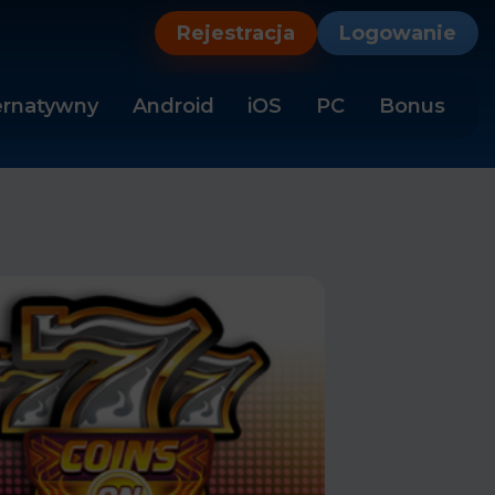
Rejestracja
Logowanie
ternatywny
Android
iOS
PC
Bonus