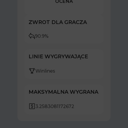
OCENA
ZWROT DLA GRACZA
90.9%
LINIE WYGRYWAJĄCE
Winlines
MAKSYMALNA WYGRANA
3.2583081172672