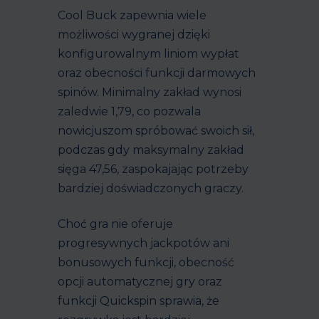
Cool Buck zapewnia wiele
możliwości wygranej dzięki
konfigurowalnym liniom wypłat
oraz obecności funkcji darmowych
spinów. Minimalny zakład wynosi
zaledwie 1,79, co pozwala
nowicjuszom spróbować swoich sił,
podczas gdy maksymalny zakład
sięga 47,56, zaspokajając potrzeby
bardziej doświadczonych graczy.
Choć gra nie oferuje
progresywnych jackpotów ani
bonusowych funkcji, obecność
opcji automatycznej gry oraz
funkcji Quickspin sprawia, że