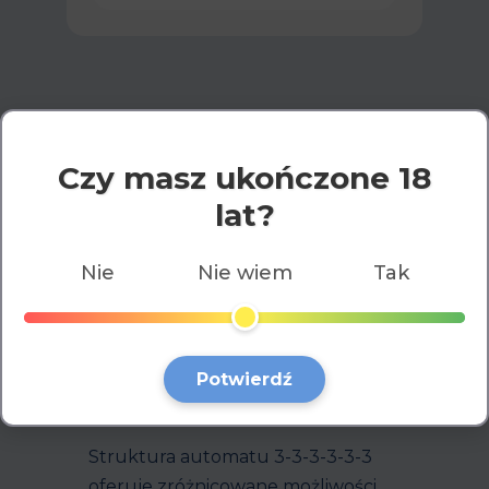
Automat do gier Cyborg Towers
Czy masz ukończone 18
Cyborg Towers to fascynujący
lat?
automat od Merkur Gaming, który
zadebiutował w listopadzie 2020
Nie
Nie wiem
Tak
roku. Ten slot wyróżnia się
innowacyjnym designem oraz
bardzo wysokim współczynnikiem
zwrotu dla gracza (RTP)
Potwierdź
wynoszącym 98,55%.
Struktura automatu 3-3-3-3-3-3
oferuje zróżnicowane możliwości