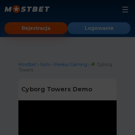
Kasyno
Rejestracja
Logowanie
Automaty
Konto
Aviator
Instrukcja
Mostbet
›
Slots
›
Merkur Gaming
›
Cyborg
Towers
Link alternatywny
Android
Cyborg Towers Demo
iOS
PC
Bonus