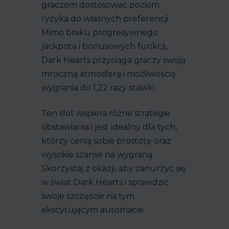
graczom dostosować poziom
ryzyka do własnych preferencji.
Mimo braku progresywnego
jackpota i bonusowych funkcji,
Dark Hearts przyciąga graczy swoją
mroczną atmosferą i możliwością
wygrania do 1,22 razy stawki.
Ten slot wspiera różne strategie
obstawiania i jest idealny dla tych,
którzy cenią sobie prostotę oraz
wysokie szanse na wygraną.
Skorzystaj z okazji, aby zanurzyć się
w świat Dark Hearts i sprawdzić
swoje szczęście na tym
ekscytującym automacie.