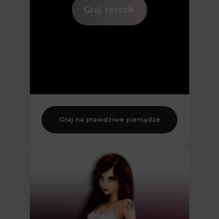
Graj teraz
Graj na prawdziwe pieniądze