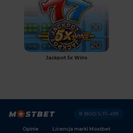
Jackpot 5x Wins
8 (800) 5-111-499
Opinie
Licencja marki Mostbet