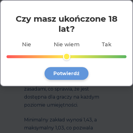
Automat do gier Dark Hearts
Czy masz ukończone 18
Automat do gier Dark Hearts od
lat?
dewelopera Rival oferuje
wyjątkowe doświadczenie z
Nie
Nie wiem
Tak
wysokim współczynnikiem zwrotu
dla gracza (RTP) wynoszącym
98,02%. Gra posiada klasyczną
strukturę z ustalonymi liniami
Potwierdź
wygrywającymi oraz prostymi
zasadami, co sprawia, że jest
dostępna dla graczy na każdym
poziomie umiejętności.
Minimalny zakład wynosi 1,43, a
maksymalny 1,03, co pozwala