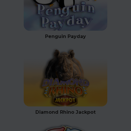
Penguin Payday
Diamond Rhino Jackpot