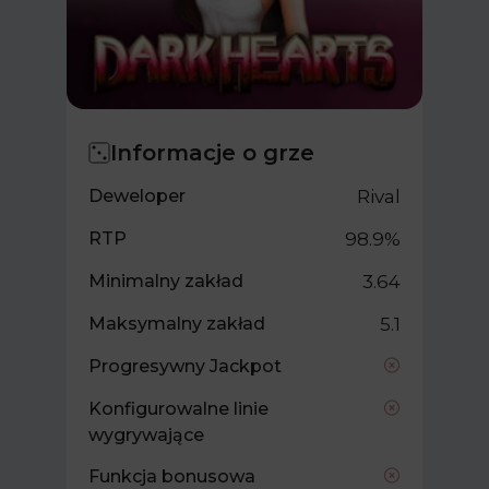
Informacje o grze
Deweloper
Rival
RTP
98.9%
Minimalny zakład
3.64
Maksymalny zakład
5.1
Progresywny Jackpot
Konfigurowalne linie
wygrywające
Funkcja bonusowa