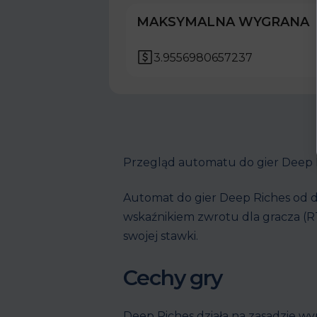
MAKSYMALNA WYGRANA
3.9556980657237
Przegląd automatu do gier Deep 
Automat do gier Deep Riches od 
wskaźnikiem zwrotu dla gracza (RT
swojej stawki.
Cechy gry
Deep Riches działa na zasadzie wypł