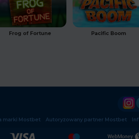
Frog of Fortune
Pacific Boom
a marki Mostbet
Autoryzowany partner Mostbet
In