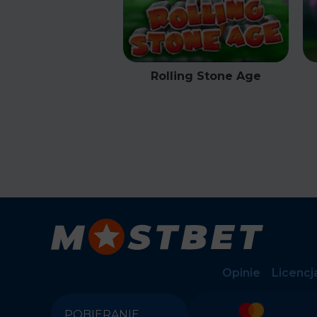
Rolling Stone Age
Opinie
Licencj
POBIERANIE