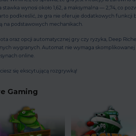
 stawka wynosi około 1,62, a maksymalna — 2,74, co po
arto podkreślić, że gra nie oferuje dodatkowych funkc
ioną na podstawowych mechanikach.
a oraz opcji automatycznej gry czy ryzyka, Deep Riche
bilnych wygranych. Automat nie wymaga skomplikowanej s
synach online.
 ciesz się ekscytującą rozgrywką!
re Gaming