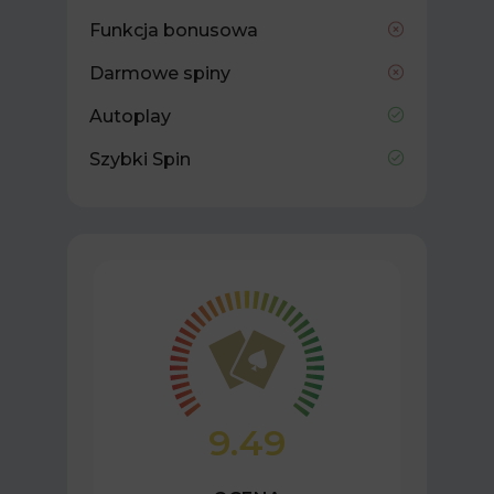
Funkcja bonusowa
Darmowe spiny
Autoplay
Szybki Spin
9.49