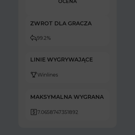
OCENA
ZWROT DLA GRACZA
99.2%
LINIE WYGRYWAJĄCE
Winlines
MAKSYMALNA WYGRANA
7.0658747351892