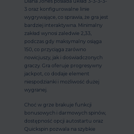
Diana Jones posiada układ 3-3-3-3-
3 oraz konfigurowalne linie
wygrywające, co sprawia, że gra jest
bardziej interaktywna. Minimalny
zakład wynosi zaledwie 2,33,
podczas gdy maksymalny osiąga
150, co przyciąga zarówno
nowicjuszy, jak i doświadczonych
graczy. Gra oferuje progresywny
jackpot, co dodaje element
niespodzianki i możliwość dużej
wygranej.
Choć w grze brakuje funkcji
bonusowych i darmowych spinów,
dostępność opcji autostartu oraz
Quickspin pozwala na szybkie