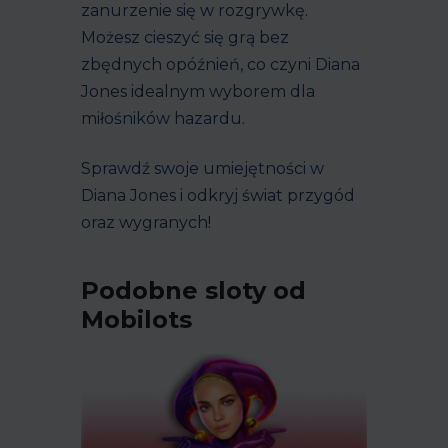
zanurzenie się w rozgrywkę.
Możesz cieszyć się grą bez
zbędnych opóźnień, co czyni Diana
Jones idealnym wyborem dla
miłośników hazardu.
Sprawdź swoje umiejętności w
Diana Jones i odkryj świat przygód
oraz wygranych!
Podobne sloty od
Mobilots