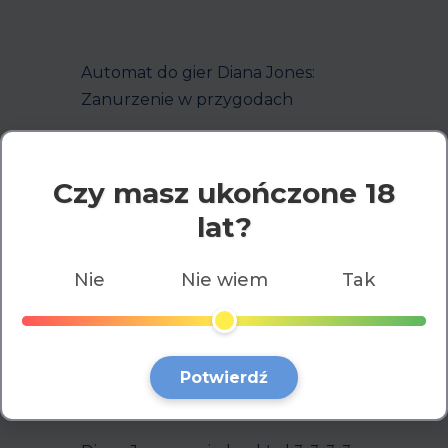
Automat do gier Diana Jones:
Zanurzenie w przygodach
Automat Diana Jones od
dewelopera Mobilots oferuje
Czy masz ukończone 18
graczom unikalne doświadczenie
lat?
slotowe. Z RTP wynoszącym
101,13% i maksymalną wygraną na
Nie
Nie wiem
Tak
poziomie 4,49x, ten automat
zapewnia emocje i dynamiczną
zabawę.
Potwierdź
Cechy gry