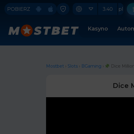
POBIERZ
3:40
pl
Kasyno
Auto
ru
uk
uk
pt
Mostbet
›
Slots
›
BGaming
›
Dice Millio
bn
es
Dice 
fr
no
hu
ar