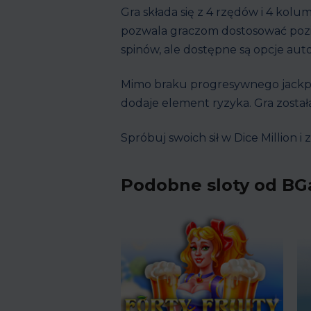
Gra składa się z 4 rzędów i 4 kolu
pozwala graczom dostosować pozio
spinów, ale dostępne są opcje auto
Mimo braku progresywnego jackpot
dodaje element ryzyka. Gra zosta
Spróbuj swoich sił w Dice Million 
Podobne sloty od B