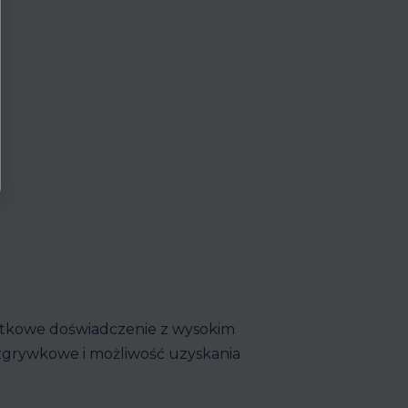
ątkowe doświadczenie z wysokim
ozgrywkowe i możliwość uzyskania