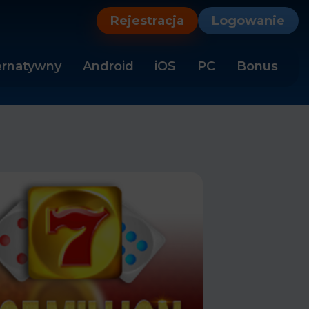
Rejestracja
Logowanie
ternatywny
Android
iOS
PC
Bonus