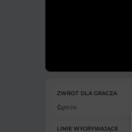
ZWROT DLA GRACZA
99.5%
LINIE WYGRYWAJĄCE