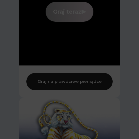
Graj teraz
Graj na prawdziwe pieniądze