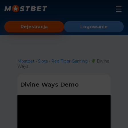
Kasyno
Rejestracja
Logowanie
Automaty
Konto
Aviator
Instrukcja
Mostbet
›
Slots
›
Red Tiger Gaming
›
Divine
Ways
Link alternatywny
Android
Divine Ways Demo
iOS
PC
Bonus