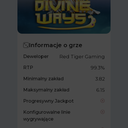
Informacje o grze
Deweloper
Red Tiger Gaming
RTP
99.3%
Minimalny zakład
3.82
Maksymalny zakład
6.15
Progresywny Jackpot
Konfigurowalne linie
wygrywające