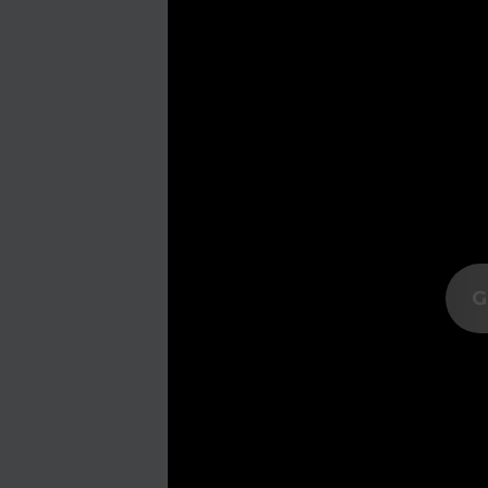
cs
tr
G