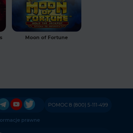
s
Moon of Fortune
POMOC
8 (800) 5-111-499
formacje prawne