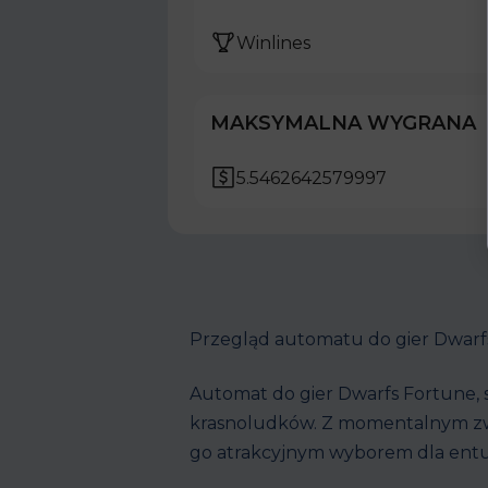
Winlines
MAKSYMALNA WYGRANA
5.5462642579997
Przegląd automatu do gier Dwarf
Automat do gier Dwarfs Fortune, 
krasnoludków. Z momentalnym zwr
go atrakcyjnym wyborem dla entu