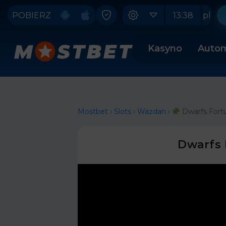
POBIERZ
13:38
pl
Kasyno
Auto
ru
uk
uk
pt
Mostbet
›
Slots
›
Wazdan
›
Dwarfs Fort
bn
es
Dwarfs
fr
no
hu
ar