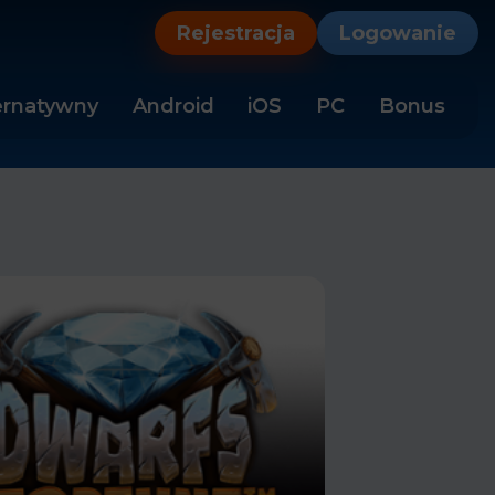
Rejestracja
Logowanie
ternatywny
Android
iOS
PC
Bonus