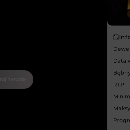
Inf
Dewe
Data 
Bębn
raj teraz
RTP
Minim
Maksy
Progr