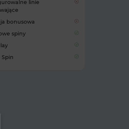
gurowalne linie
wające
ja bonusowa
we spiny
lay
 Spin