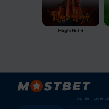
Magic Hot 4
Opinie
Licencj