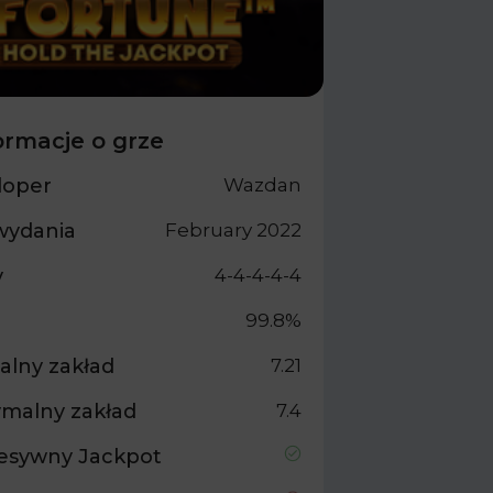
ormacje o grze
loper
Wazdan
wydania
February 2022
y
4-4-4-4-4
99.8%
alny zakład
7.21
malny zakład
7.4
esywny Jackpot