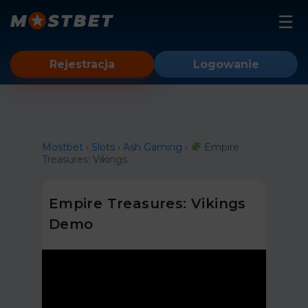
Kasyno
Rejestracja
Logowanie
Automaty
Konto
Aviator
Instrukcja
Mostbet
›
Slots
›
Ash Gaming
›
Empire
Treasures: Vikings
Link alternatywny
Android
Empire Treasures: Vikings
iOS
Demo
PC
Bonus