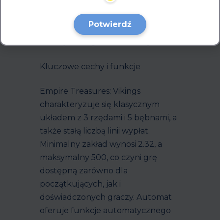
zadebiutowała w sierpniu 2021
roku i od tamtej pory cieszy się
Potwierdź
dużą popularnością wśród
entuzjastów gier hazardowych.
Kluczowe cechy i funkcje
Empire Treasures: Vikings
charakteryzuje się klasycznym
układem z 3 rzędami i 5 bębnami, a
także stałą liczbą linii wypłat.
Minimalny zakład wynosi 2.32, a
maksymalny 500, co czyni grę
dostępną zarówno dla
początkujących, jak i
doświadczonych graczy. Automat
oferuje funkcje automatycznego