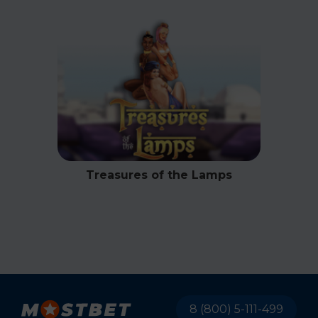
Treasures of the Lamps
8 (800) 5-111-499