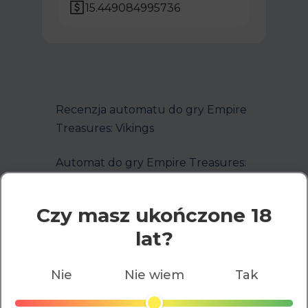
15.449084995736
Recenzja automatu do gry Empire
Treasures: Vikings
Automat do gry Empire Treasures:
Vikings, stworzony przez firmę Ash
Gaming, przenosi graczy w
Czy masz ukończone 18
fascynujący świat wikingów. Z RTP
lat?
wynoszącym 98.93% oraz
maksymalną wygraną sięgającą
Nie
Nie wiem
Tak
13.23x, ten slot zapewnia
emocjonujące doświadczenie. Gra