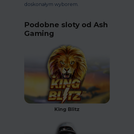
doskonałym wyborem.
Podobne sloty od Ash
Gaming
King Blitz