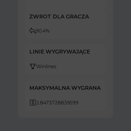
ZWROT DLA GRACZA
90.4%
LINIE WYGRYWAJĄCE
Winlines
MAKSYMALNA WYGRANA
2.8473728839599