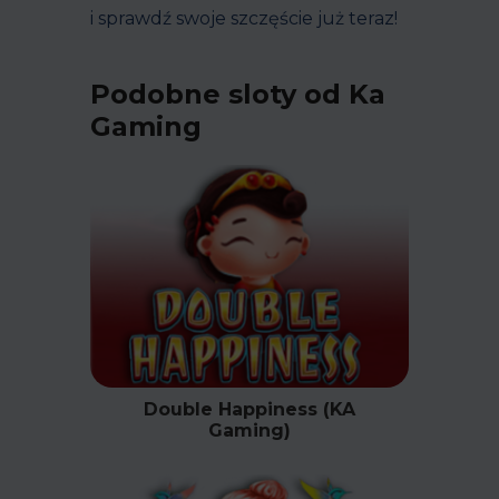
i sprawdź swoje szczęście już teraz!
Podobne sloty od Ka
Gaming
Double Happiness (KA
Gaming)