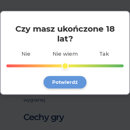
Pogrążenie w bajkowym świecie
Fairy Forest Tale
Czy masz ukończone 18
lat?
Fairy Forest Tale to fascynujący
automat do gier od twórcy Ka
Gaming, który przeniesie Cię do
Nie
Nie wiem
Tak
magicznego lasu. Z RTP
wynoszącym 3.06 oraz maksymalną
wygraną na poziomie 2.36, ten slot
Potwierdź
oferuje graczom emocjonujące
doświadczenie i wiele możliwości
wygranej.
Cechy gry