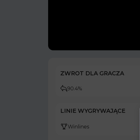
ZWROT DLA GRACZA
90.4%
LINIE WYGRYWAJĄCE
Winlines