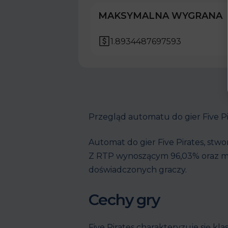
MAKSYMALNA WYGRANA
1.8934487697593
Przegląd automatu do gier Five Pi
Automat do gier Five Pirates, stw
Z RTP wynoszącym 96,03% oraz możl
doświadczonych graczy.
Cechy gry
Five Pirates charakteryzuje się k