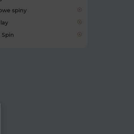
we spiny
lay
 Spin