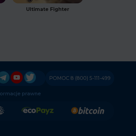
Ultimate Fighter
POMOC
8 (800) 5-111-499
formacje prawne