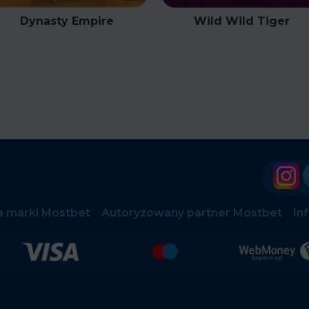
Dynasty Empire
Wild Wild Tiger
a marki Mostbet
Autoryzowany partner Mostbet
In