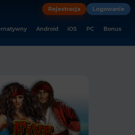
Rejestracja
Logowanie
ternatywny
Android
iOS
PC
Bonus