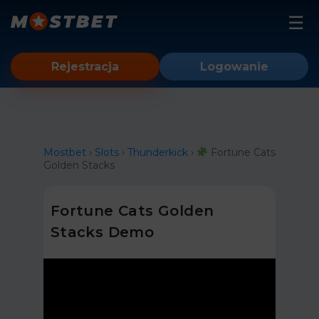
Kasyno
Rejestracja
Logowanie
Automaty
Konto
Aviator
Instrukcja
Mostbet
›
Slots
›
Thunderkick
›
Fortune Cats
Golden Stacks
Link alternatywny
Android
Fortune Cats Golden
iOS
Stacks Demo
PC
Bonus