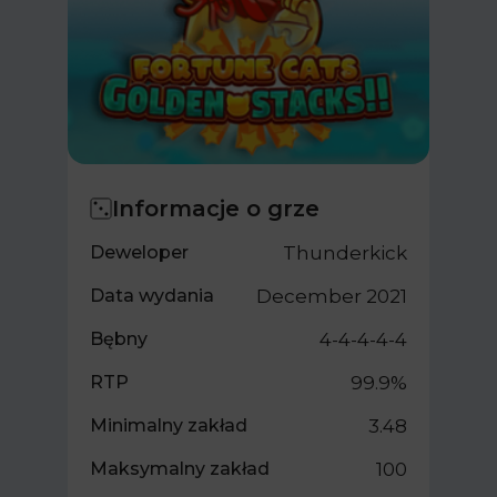
Informacje o grze
Deweloper
Thunderkick
Data wydania
December 2021
Bębny
4-4-4-4-4
RTP
99.9%
Minimalny zakład
3.48
Maksymalny zakład
100