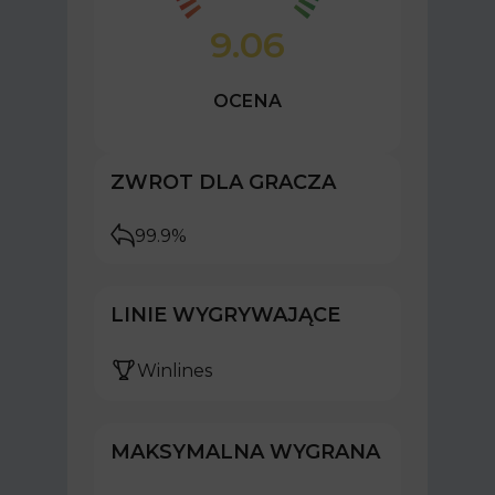
9.06
OCENA
ZWROT DLA GRACZA
99.9%
LINIE WYGRYWAJĄCE
Winlines
MAKSYMALNA WYGRANA