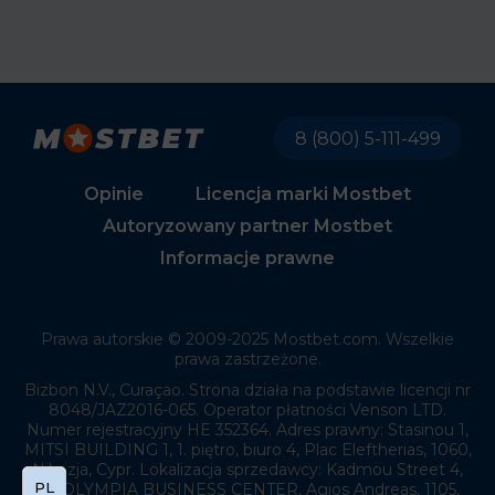
8 (800) 5-111-499
Opinie
Licencja marki Mostbet
Autoryzowany partner Mostbet
Informacje prawne
Prawa autorskie © 2009-2025 Mostbet.com. Wszelkie
prawa zastrzeżone.
Bizbon N.V., Curaçao. Strona działa na podstawie licencji nr
8048/JAZ2016-065. Operator płatności Venson LTD.
Numer rejestracyjny HE 352364. Adres prawny: Stasinou 1,
MITSI BUILDING 1, 1. piętro, biuro 4, Plac Eleftherias, 1060,
Nikozja, Cypr. Lokalizacja sprzedawcy: Kadmou Street 4,
PL
S.I. OLYMPIA BUSINESS CENTER, Agios Andreas, 1105,