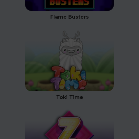
Flame Busters
Toki Time