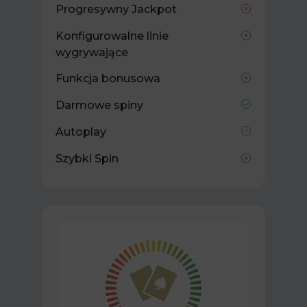
Progresywny Jackpot
Konfigurowalne linie
wygrywające
Funkcja bonusowa
Darmowe spiny
Autoplay
Szybki Spin