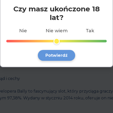
Czy masz ukończone 18
9.32
lat?
OCENA
Nie
Nie wiem
Tak
Potwierdź
ąd i cechy
lopera Bally to fascynujący slot, który przyciąga grac
ym 97,38%. Wydany w styczniu 2014 roku, oferuje on ni