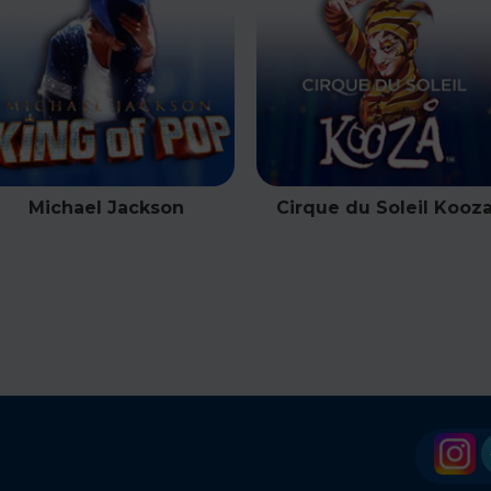
Michael Jackson
Cirque du Soleil Kooz