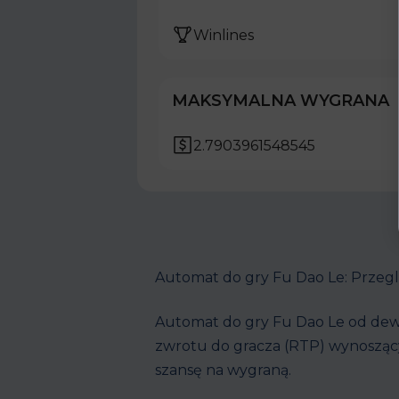
Winlines
MAKSYMALNA WYGRANA
2.7903961548545
Automat do gry Fu Dao Le: Przegl
Automat do gry Fu Dao Le od dewe
zwrotu do gracza (RTP) wynosząc
szansę na wygraną.