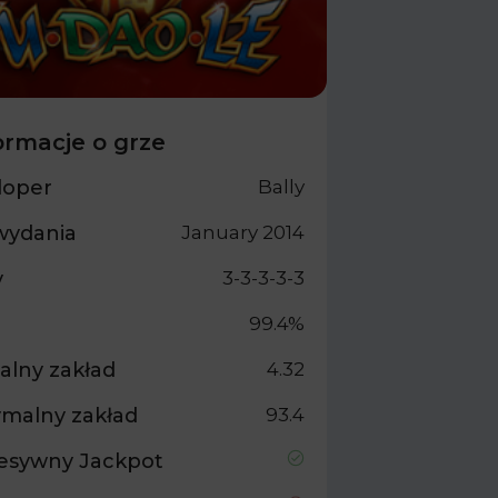
ormacje o grze
loper
Bally
wydania
January 2014
y
3-3-3-3-3
99.4%
alny zakład
4.32
malny zakład
93.4
esywny Jackpot