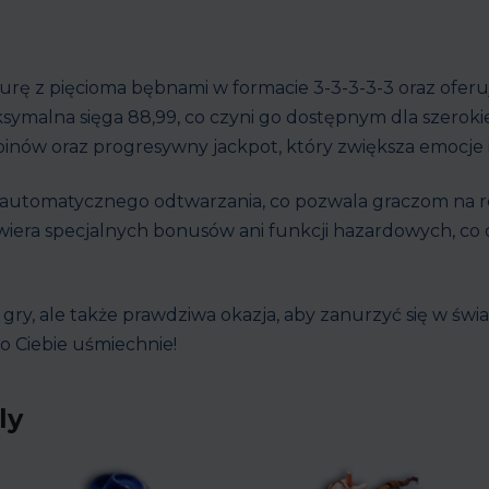
urę z pięcioma bębnami w formacie 3-3-3-3-3 oraz oferuj
ksymalna sięga 88,99, co czyni go dostępnym dla szerok
nów oraz progresywny jackpot, który zwiększa emocje 
automatycznego odtwarzania, co pozwala graczom na rela
zawiera specjalnych bonusów ani funkcji hazardowych, co
gry, ale także prawdziwa okazja, aby zanurzyć się w świa
do Ciebie uśmiechnie!
ly