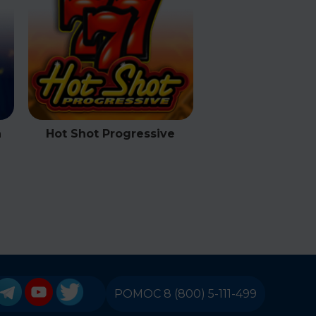
a
Hot Shot Progressive
POMOC
8 (800) 5-111-499