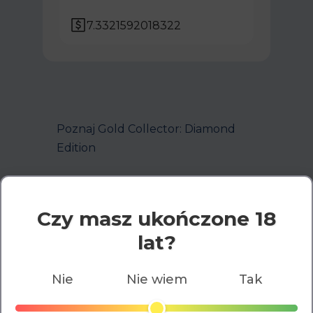
7.3321592018322
Poznaj Gold Collector: Diamond
Edition
Gold Collector: Diamond Edition to
ekscytujący automat do gier
Czy masz ukończone 18
stworzony przez All For One
lat?
Studios, który zadebiutował w
kwietniu 2022 roku. Gra przenosi
graczy do świata złotych skarbów i
Nie
Nie wiem
Tak
diamentów, oferując imponujący