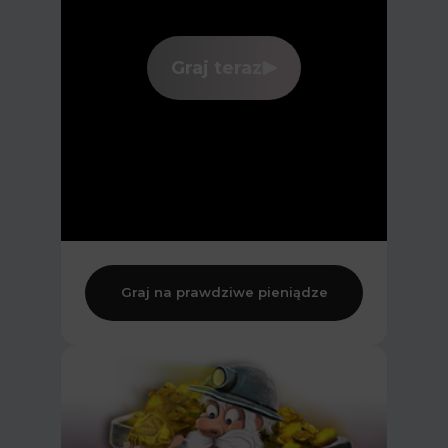
Graj teraz
Graj na prawdziwe pieniądze