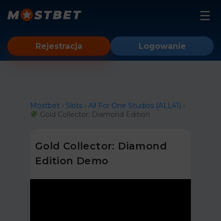
Kasyno
Rejestracja
Logowanie
Automaty
Konto
Aviator
Instrukcja
Mostbet
›
Slots
›
All For One Studios (ALL41)
›
Gold Collector: Diamond Edition
Link alternatywny
Android
Gold Collector: Diamond
iOS
Edition Demo
PC
Bonus