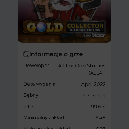
Informacje o grze
Deweloper
All For One Studios
(ALL41)
Data wydania
April 2022
Bębny
4-4-4-4-4
RTP
99.6%
Minimalny zakład
6.48
Maksymalny zakład