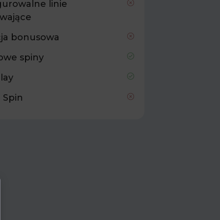
gurowalne linie
wające
ja bonusowa
we spiny
lay
 Spin