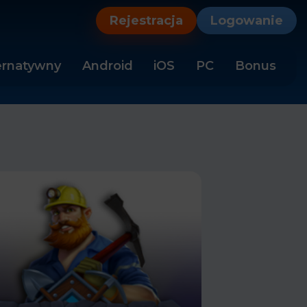
Rejestracja
Logowanie
ternatywny
Android
iOS
PC
Bonus