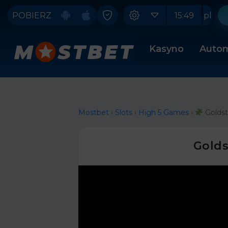
POBIERZ
15:49
pl
Kasyno
Auto
ru
uk
uk
pt
Mostbet
›
Slots
›
High 5 Games
›
Goldst
bn
es
Gold
fr
no
hu
ar