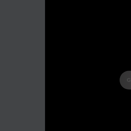
cs
tr
G