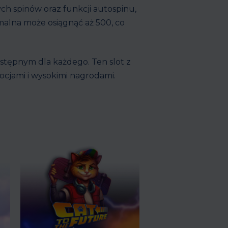
h spinów oraz funkcji autospinu,
ymalna może osiągnąć aż 500, co
stępnym dla każdego. Ten slot z
mocjami i wysokimi nagrodami.