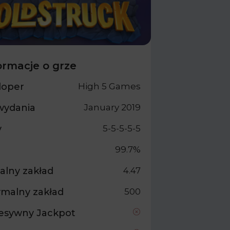
ormacje o grze
loper
High 5 Games
wydania
January 2019
y
5-5-5-5-5
99.7%
alny zakład
4.47
malny zakład
500
esywny Jackpot