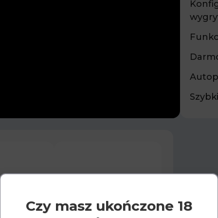
Konfi
wygry
Funkc
Darmo
Autop
Szybki
Czy masz ukończone 18