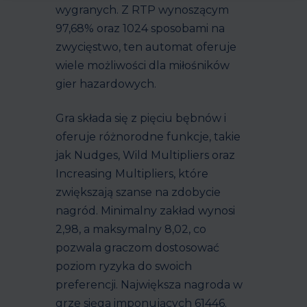
wygranych. Z RTP wynoszącym
97,68% oraz 1024 sposobami na
zwycięstwo, ten automat oferuje
wiele możliwości dla miłośników
gier hazardowych.
Gra składa się z pięciu bębnów i
oferuje różnorodne funkcje, takie
jak Nudges, Wild Multipliers oraz
Increasing Multipliers, które
zwiększają szanse na zdobycie
nagród. Minimalny zakład wynosi
2,98, a maksymalny 8,02, co
pozwala graczom dostosować
poziom ryzyka do swoich
preferencji. Największa nagroda w
grze sięga imponujących 61446.