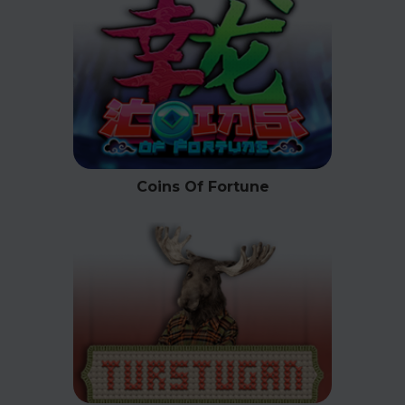
Coins Of Fortune