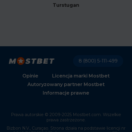
Turstugan
8 (800) 5-111-499
Opinie
Licencja marki Mostbet
Autoryzowany partner Mostbet
Informacje prawne
Prawa autorskie © 2009-2025 Mostbet.com. Wszelkie
prawa zastrzeżone.
Bizbon N.V., Curaçao. Strona działa na podstawie licencji nr