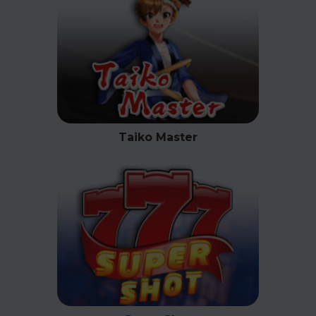
Taiko Master