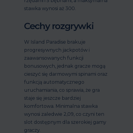
rzędami i 5 bębnami, a maksymalna
stawka wynosi aż 300.
Cechy rozgrywki
W Island Paradise brakuje
progresywnych jackpotów i
zaawansowanych funkcji
bonusowych, jednak gracze mogą
cieszyć się darmowymi spinami oraz
funkcją automatycznego
uruchamiania, co sprawia, że gra
staje się jeszcze bardziej
komfortowa. Minimalna stawka
wynosi zaledwie 2,09, co czyni ten
slot dostępnym dla szerokiej gamy
graczy.