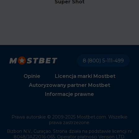
Super Shot
8 (800) 5-111-499
Opinie
Licencja marki Mostbet
Autoryzowany partner Mostbet
Informacje prawne
Prawa autorskie © 2009-2025 Mostbet.com. Wszelkie
prawa zastrzeżone.
Bizbon N.V., Curaçao. Strona działa na podstawie licencji nr
8048/JAZ2016-065. Operator płatności Venson LTD.