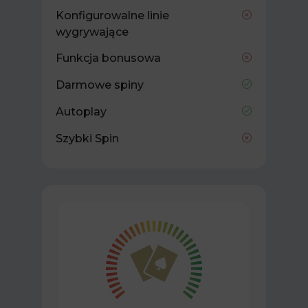
Konfigurowalne linie
wygrywające
Funkcja bonusowa
Darmowe spiny
Autoplay
Szybki Spin