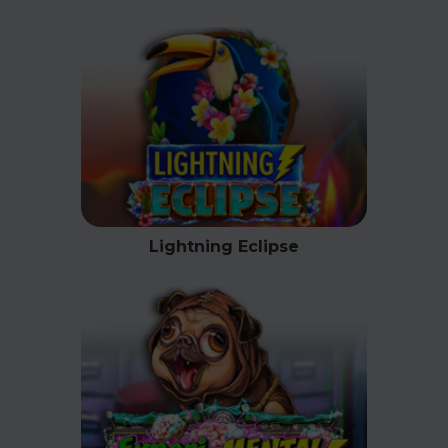
Lightning Eclipse