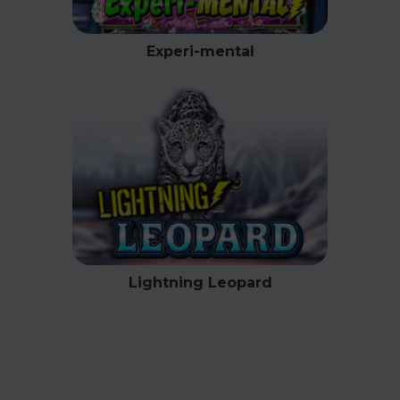
Experi-mental
Lightning Leopard