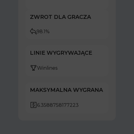
ZWROT DLA GRACZA
98.1%
LINIE WYGRYWAJĄCE
Winlines
MAKSYMALNA WYGRANA
6.3588758177223