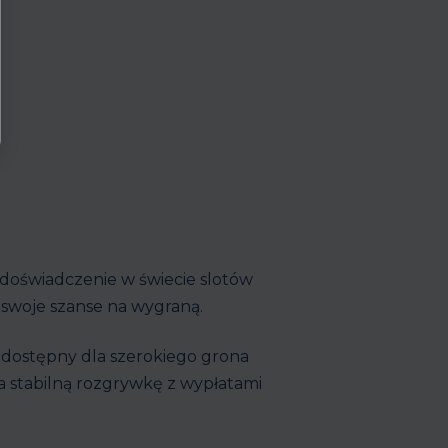
doświadczenie w świecie slotów
 swoje szanse na wygraną.
st dostępny dla szerokiego grona
 stabilną rozgrywkę z wypłatami