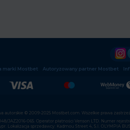
a marki Mostbet
Autoryzowany partner Mostbet
In
a autorskie © 2009-2025 Mostbet.com. Wszelkie prawa zastrze
r 8048/JAZ2016-065. Operator płatności Venson LTD. Numer rejes
zja, Cypr. Lokalizacja sprzedawcy: Kadmou Street 4, S.I. OLYMPIA 