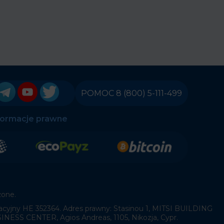
POMOC
8 (800) 5-111-499
formacje prawne
żone.
tracyjny HE 352364. Adres prawny: Stasinou 1, MITSI BUILDING
BUSINESS CENTER, Agios Andreas, 1105, Nikozja, Cypr.