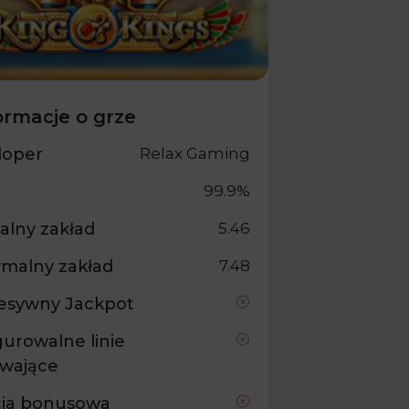
ormacje o grze
loper
Relax Gaming
99.9%
alny zakład
5.46
malny zakład
7.48
esywny Jackpot
gurowalne linie
wające
ja bonusowa