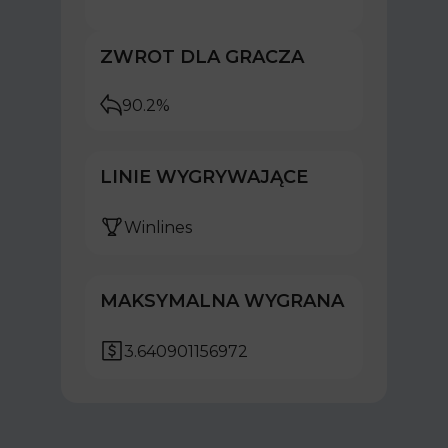
ZWROT DLA GRACZA
90.2%
LINIE WYGRYWAJĄCE
Winlines
MAKSYMALNA WYGRANA
3.640901156972