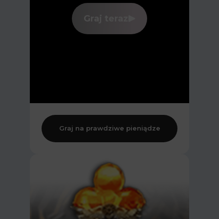
Graj teraz
Graj na prawdziwe pieniądze