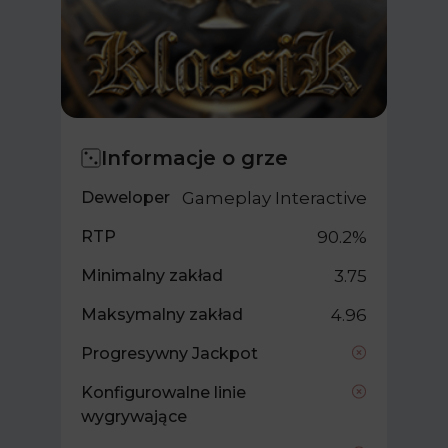
Informacje o grze
Deweloper
Gameplay Interactive
RTP
90.2%
Minimalny zakład
3.75
Maksymalny zakład
4.96
Progresywny Jackpot
Konfigurowalne linie
wygrywające