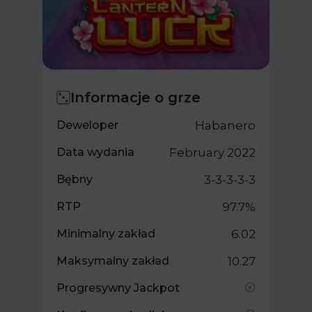
Informacje o grze
Deweloper
Habanero
Data wydania
February 2022
Bębny
3-3-3-3-3
RTP
97.7%
Minimalny zakład
6.02
Maksymalny zakład
10.27
Progresywny Jackpot