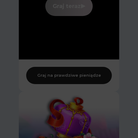
Graj teraz
Graj na prawdziwe pieniądze