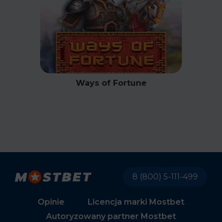
Ways of Fortune
8 (800) 5-111-499
Opinie
Licencja marki Mostbet
Autoryzowany partner Mostbet