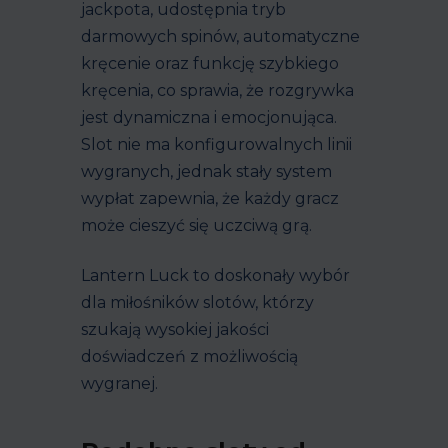
jackpota, udostępnia tryb
darmowych spinów, automatyczne
kręcenie oraz funkcję szybkiego
kręcenia, co sprawia, że rozgrywka
jest dynamiczna i emocjonująca.
Slot nie ma konfigurowalnych linii
wygranych, jednak stały system
wypłat zapewnia, że każdy gracz
może cieszyć się uczciwą grą.
Lantern Luck to doskonały wybór
dla miłośników slotów, którzy
szukają wysokiej jakości
doświadczeń z możliwością
wygranej.