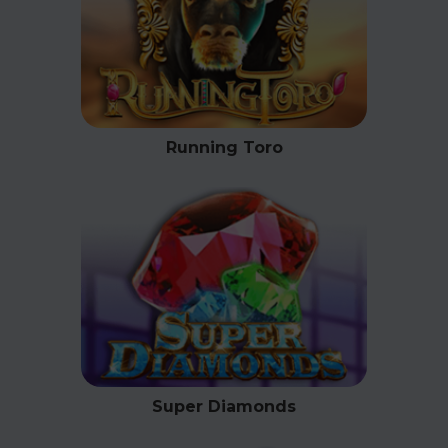
Running Toro
Super Diamonds