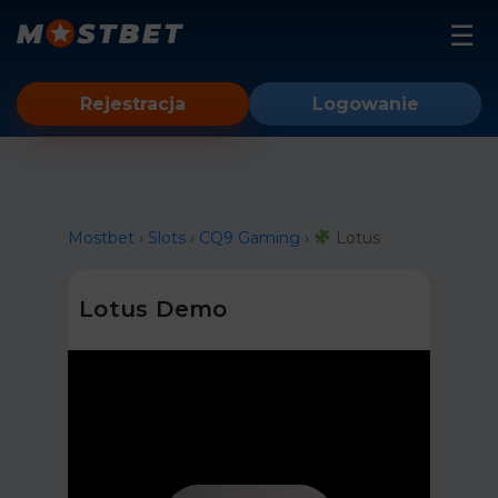
Kasyno
Rejestracja
Logowanie
Automaty
Konto
Aviator
Instrukcja
Mostbet
›
Slots
›
CQ9 Gaming
›
Lotus
Link alternatywny
Android
Lotus Demo
iOS
PC
Bonus