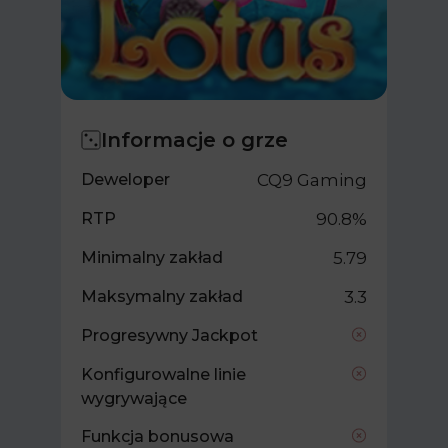
Informacje o grze
Deweloper
CQ9 Gaming
RTP
90.8%
Minimalny zakład
5.79
Maksymalny zakład
3.3
Progresywny Jackpot
Konfigurowalne linie
wygrywające
Funkcja bonusowa