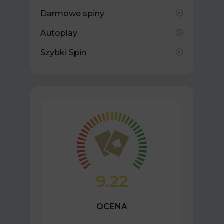
Darmowe spiny
Autoplay
Szybki Spin
9.22
OCENA