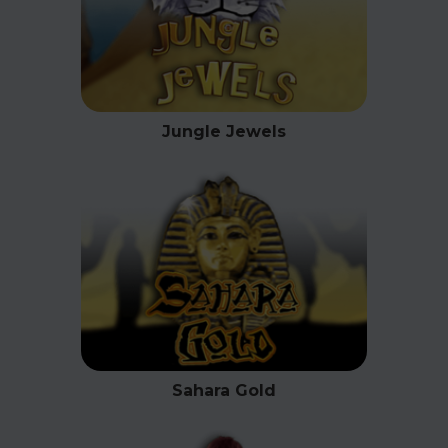
Jungle Jewels
Sahara Gold