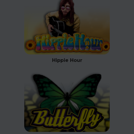
Hippie Hour