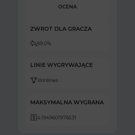
OCENA
ZWROT DLA GRACZA
99.0%
LINIE WYGRYWAJĄCE
Winlines
MAKSYMALNA WYGRANA
4.1949601976531