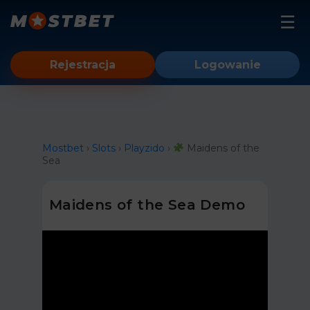
Kasyno
Rejestracja
Logowanie
Automaty
Konto
Aviator
Instrukcja
Mostbet
›
Slots
›
Playzido
›
Maidens of the
Sea
Link alternatywny
Android
Maidens of the Sea Demo
iOS
PC
Bonus