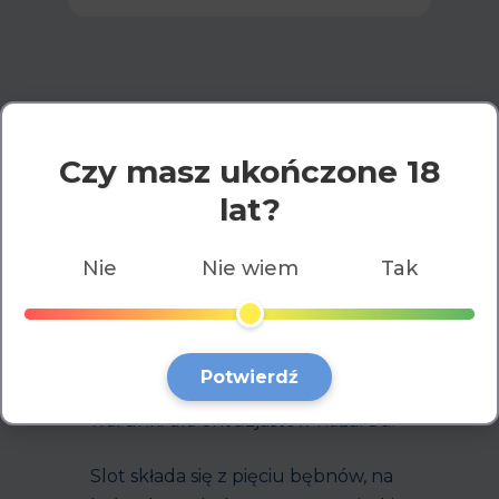
Gry na automacie Majestic Mermaid
Czy masz ukończone 18
Automat do gry Majestic Mermaid
lat?
od dewelopera Rival przenosi
graczy w fascynujący podwodny
Nie
Nie wiem
Tak
świat, oferując emocjonujące
doświadczenia i wysokie wygrane. Z
RTP wynoszącym 97,38% oraz
możliwością wygrania do 2,44x
Potwierdź
stawki, gra zapewnia korzystne
warunki dla entuzjastów hazardu.
Slot składa się z pięciu bębnów, na