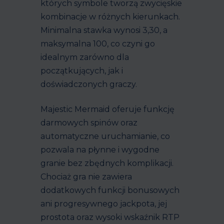
których symbole tworzą zwycięskie
kombinacje w różnych kierunkach.
Minimalna stawka wynosi 3,30, a
maksymalna 100, co czyni go
idealnym zarówno dla
początkujących, jak i
doświadczonych graczy.
Majestic Mermaid oferuje funkcję
darmowych spinów oraz
automatyczne uruchamianie, co
pozwala na płynne i wygodne
granie bez zbędnych komplikacji.
Chociaż gra nie zawiera
dodatkowych funkcji bonusowych
ani progresywnego jackpota, jej
prostota oraz wysoki wskaźnik RTP