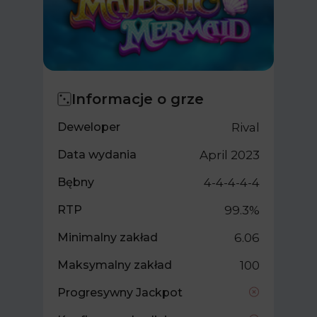
Informacje o grze
Deweloper
Rival
Data wydania
April 2023
Bębny
4-4-4-4-4
RTP
99.3%
Minimalny zakład
6.06
Maksymalny zakład
100
Progresywny Jackpot