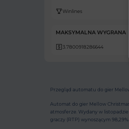
Winlines
MAKSYMALNA WYGRANA
3.7800918286644
Przegląd automatu do gier Mello
Automat do gier Mellow Christmas
atmosferze. Wydany w listopadzie
graczy (RTP) wynoszącym 98,29%. M