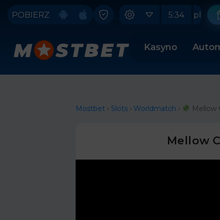
POBIERZ
5:34
pl
Kasyno
Auto
ru
uk
uk
pt
Mostbet
›
Slots
›
Worldmatch
›
Mellow 
bn
es
Mellow 
fr
no
hu
ar