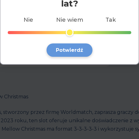
lat?
9.70
Nie
Nie wiem
Tak
OCENA
Potwierdź
w Christmas
, stworzony przez firmę Worldmatch, zaprasza graczy do
 2023 roku, ten slot oferuje unikalne doświadczenie z
ellow Christmas ma format 3-3-3-3-3 i wykorzystuje sys