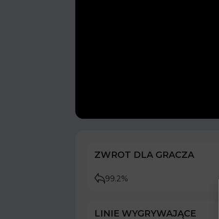
ZWROT DLA GRACZA
99.2%
LINIE WYGRYWAJĄCE