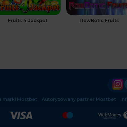
Fruits 4 Jackpot
RowBotic Fruits
a marki Mostbet
Autoryzowany partner Mostbet
In