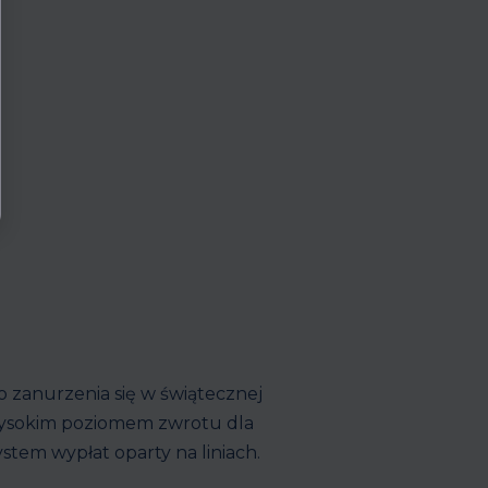
 zanurzenia się w świątecznej
 wysokim poziomem zwrotu dla
tem wypłat oparty na liniach.