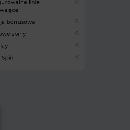
gurowalne linie
wające
ja bonusowa
we spiny
lay
 Spin