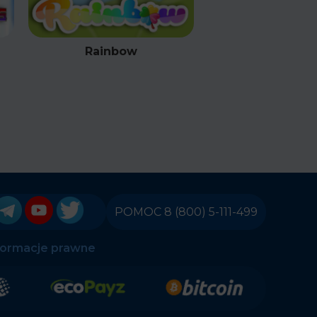
Rainbow
POMOC
8 (800) 5-111-499
formacje prawne