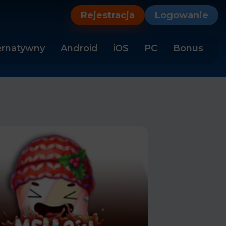
Rejestracja
Logowanie
ternatywny
Android
iOS
PC
Bonus