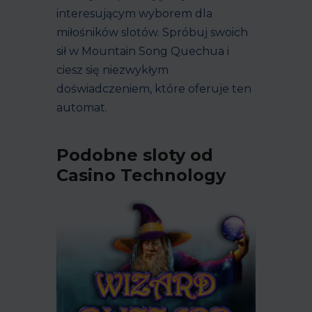
interesującym wyborem dla
miłośników slotów. Spróbuj swoich
sił w Mountain Song Quechua i
ciesz się niezwykłym
doświadczeniem, które oferuje ten
automat.
Podobne sloty od
Casino Technology