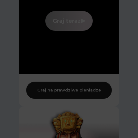
Graj teraz
Graj na prawdziwe pieniądze