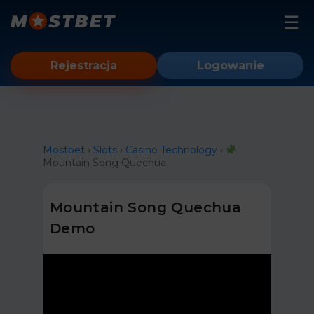
Kasyno
Rejestracja
Logowanie
Automaty
Konto
Aviator
Instrukcja
Mostbet
›
Slots
›
Casino Technology
›
Mountain Song Quechua
Link alternatywny
Android
Mountain Song Quechua
iOS
Demo
PC
Bonus