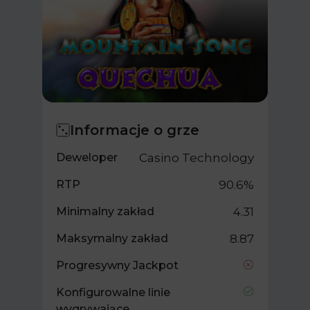
Informacje o grze
Deweloper
Casino Technology
RTP
90.6%
Minimalny zakład
4.31
Maksymalny zakład
8.87
Progresywny Jackpot
Konfigurowalne linie
wygrywające