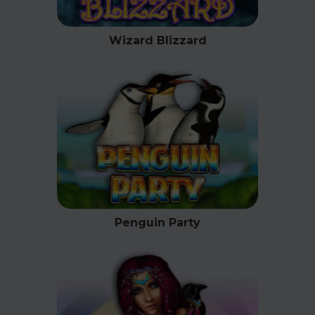
Wizard Blizzard
Penguin Party