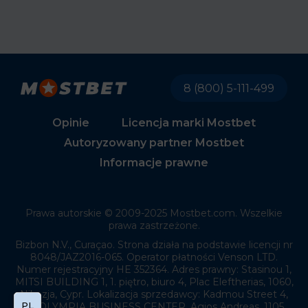
8 (800) 5-111-499
Opinie
Licencja marki Mostbet
Autoryzowany partner Mostbet
Informacje prawne
Prawa autorskie © 2009-2025 Mostbet.com. Wszelkie
prawa zastrzeżone.
Bizbon N.V., Curaçao. Strona działa na podstawie licencji nr
8048/JAZ2016-065. Operator płatności Venson LTD.
Numer rejestracyjny HE 352364. Adres prawny: Stasinou 1,
MITSI BUILDING 1, 1. piętro, biuro 4, Plac Eleftherias, 1060,
Nikozja, Cypr. Lokalizacja sprzedawcy: Kadmou Street 4,
PL
S.I. OLYMPIA BUSINESS CENTER, Agios Andreas, 1105,