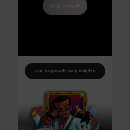
Graj teraz
Graj na prawdziwe pieniądze