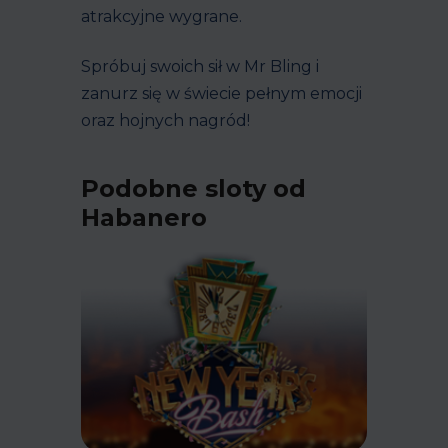
atrakcyjne wygrane.
Spróbuj swoich sił w Mr Bling i
zanurz się w świecie pełnym emocji
oraz hojnych nagród!
Podobne sloty od
Habanero