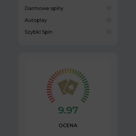
Darmowe spiny
Autoplay
Szybki Spin
9.97
OCENA