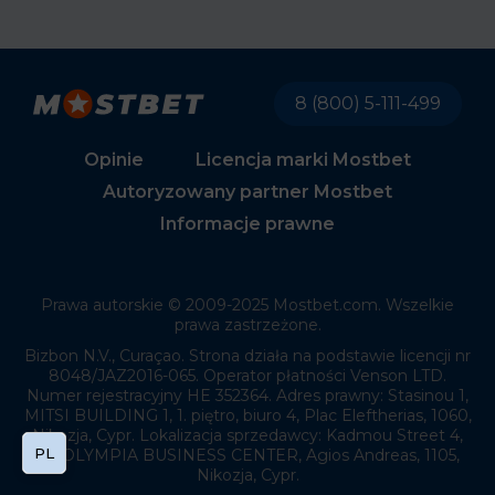
8 (800) 5-111-499
Opinie
Licencja marki Mostbet
Autoryzowany partner Mostbet
Informacje prawne
Prawa autorskie © 2009-2025 Mostbet.com. Wszelkie
prawa zastrzeżone.
Bizbon N.V., Curaçao. Strona działa na podstawie licencji nr
8048/JAZ2016-065. Operator płatności Venson LTD.
Numer rejestracyjny HE 352364. Adres prawny: Stasinou 1,
MITSI BUILDING 1, 1. piętro, biuro 4, Plac Eleftherias, 1060,
Nikozja, Cypr. Lokalizacja sprzedawcy: Kadmou Street 4,
PL
S.I. OLYMPIA BUSINESS CENTER, Agios Andreas, 1105,
Nikozja, Cypr.