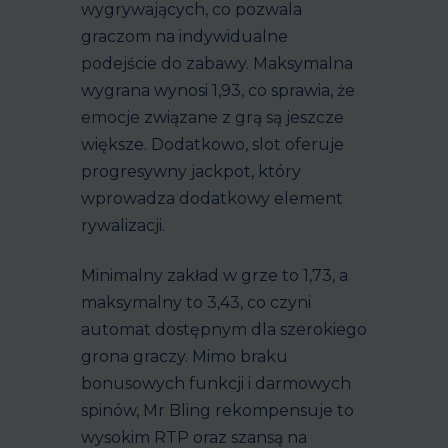
wygrywających, co pozwala
graczom na indywidualne
podejście do zabawy. Maksymalna
wygrana wynosi 1,93, co sprawia, że
emocje związane z grą są jeszcze
większe. Dodatkowo, slot oferuje
progresywny jackpot, który
wprowadza dodatkowy element
rywalizacji.
Minimalny zakład w grze to 1,73, a
maksymalny to 3,43, co czyni
automat dostępnym dla szerokiego
grona graczy. Mimo braku
bonusowych funkcji i darmowych
spinów, Mr Bling rekompensuje to
wysokim RTP oraz szansą na