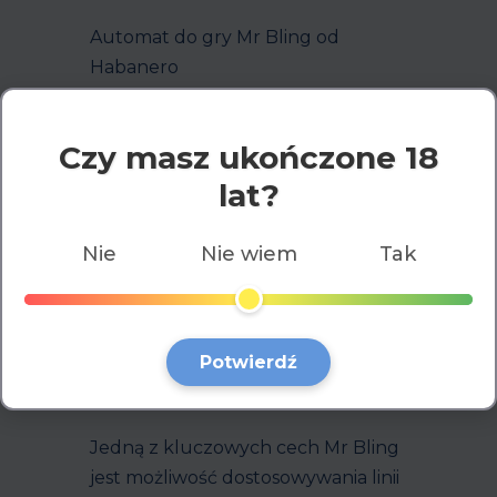
Automat do gry Mr Bling od
Habanero
Automat do gry Mr Bling od
Czy masz ukończone 18
renomowanego dewelopera
Habanero to doskonała propozycja
lat?
dla miłośników slotów, oferująca
imponujący wskaźnik zwrotu dla
Nie
Nie wiem
Tak
gracza (RTP) wynoszący 98,72%.
Gra wyróżnia się nie tylko kolorową
grafiką, ale także dynamicznym i
Potwierdź
wciągającym przebiegiem
rozgrywki.
Jedną z kluczowych cech Mr Bling
jest możliwość dostosowywania linii