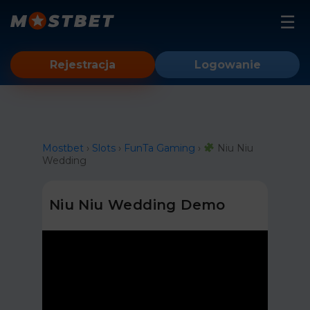
Kasyno
Rejestracja
Logowanie
Automaty
Konto
Aviator
Instrukcja
Mostbet
›
Slots
›
FunTa Gaming
›
Niu Niu
Wedding
Link alternatywny
Android
Niu Niu Wedding Demo
iOS
PC
Bonus