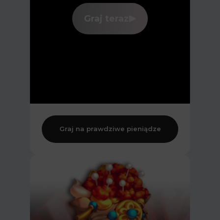
Graj teraz
Graj na prawdziwe pieniądze