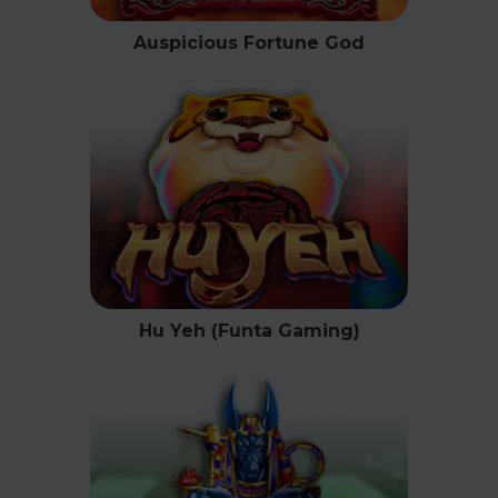
Auspicious Fortune God
Hu Yeh (Funta Gaming)