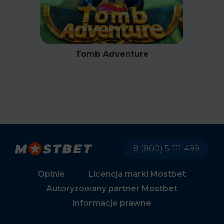
Tomb Adventure
8 (800) 5-111-499
Opinie
Licencja marki Mostbet
Autoryzowany partner Mostbet
Informacje prawne