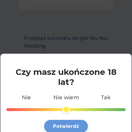
Przegląd automatu do gier Niu Niu
Wedding
Automat do gier Niu Niu Wedding,
stworzony przez firmę FunTa
Czy masz ukończone 18
Gaming, zadebiutował w sierpniu
lat?
2021 roku i szybko zdobył uznanie
wśród fanów slotów. Ten
Nie
Nie wiem
Tak
wyjątkowy slot oferuje unikalną
mechanikę gry z RTP wynoszącym
98,86%, co czyni go atrakcyjnym dla
graczy poszukujących wysokich
Potwierdź