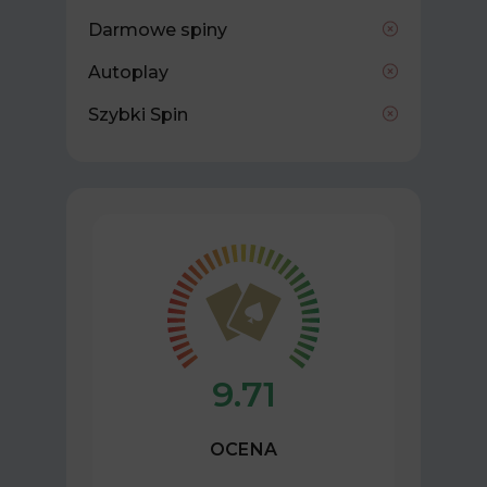
Darmowe spiny
Autoplay
Szybki Spin
9.71
OCENA