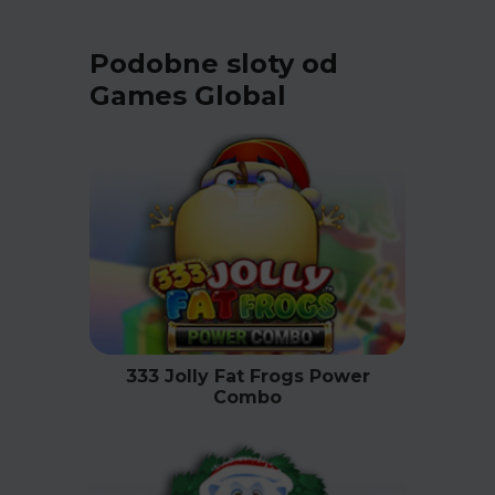
Podobne sloty od
Games Global
333 Jolly Fat Frogs Power
Combo