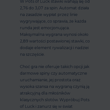
W Pots of Luck stawki wahają się od
2,76 do 3,07 za spin. Automat działa
na zasadzie wypłat przez linie
wygrywające, co sprawia, że każda
runda jest emocjonująca.
Maksymalna wygrana wynosi około
2,89 wartości postawionej stawki, co
dodaje element rywalizacji i nadziei
na szczęście.
Choć gra nie oferuje takich opcji jak
darmowe spiny czy automatyczne
uruchamianie, jej prostota oraz
wysoka szansa na wygraną czynią ją
atrakcyjną dla miłośników
klasycznych slotów. Wypróbuj Pots
of Luck i zanurz się w świat