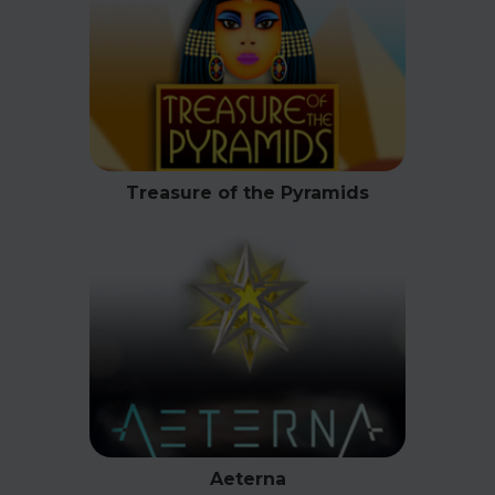
Treasure of the Pyramids
Aeterna