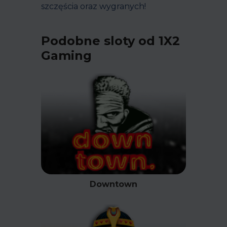
szczęścia oraz wygranych!
Podobne sloty od 1X2
Gaming
Downtown