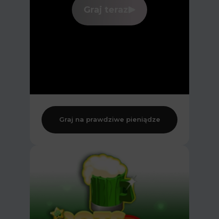
Graj teraz
Graj na prawdziwe pieniądze