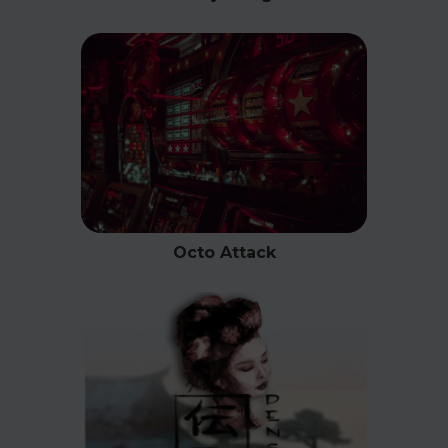
Octo Attack