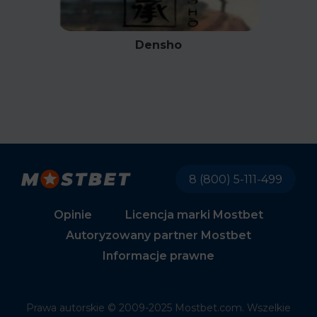
Densho
8 (800) 5-111-499
Opinie
Licencja marki Mostbet
Autoryzowany partner Mostbet
Informacje prawne
Prawa autorskie © 2009-2025 Mostbet.com. Wszelkie