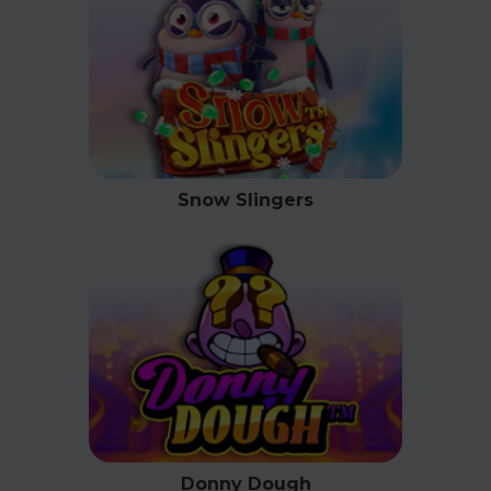
Snow Slingers
Donny Dough