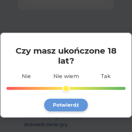
Przegląd automatu do gier Raiders
of the Sea
Czy masz ukończone 18
lat?
Automat do gier Raiders of the Sea
od dewelopera Ready Play Gaming
Nie
Nie wiem
Tak
przenosi graczy w fascynujący świat
morskich przygód oraz
emocjonujących wygranych. Z
wysokim wskaźnikiem zwrotu dla
Potwierdź
gracza (RTP) wynoszącym 96,70%,
ten slot oferuje unikalne
doświadczenie gry.