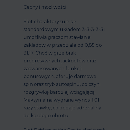
Cechy i możliwości
Slot charakteryzuje się
standardowym układem 3-3-3-3-3 i
umożliwia graczom stawianie
zakładów w przedziale od 0,85 do
31,17. Choć w grze brak
progresywnych jackpotów oraz
zaawansowanych funkcji
bonusowych, oferuje darmowe
spin oraz tryb autospinu, co czyni
rozgrywkę bardziej wciągającą.
Maksymalna wygrana wynosi 1,01
razy stawkę, co dodaje adrenaliny
do każdego obrotu.