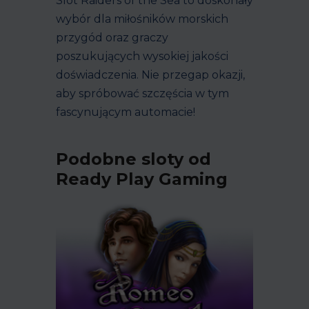
Slot Raiders of the Sea to doskonały
wybór dla miłośników morskich
przygód oraz graczy
poszukujących wysokiej jakości
doświadczenia. Nie przegap okazji,
aby spróbować szczęścia w tym
fascynującym automacie!
Podobne sloty od
Ready Play Gaming