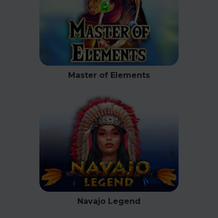
Master of Elements
Navajo Legend