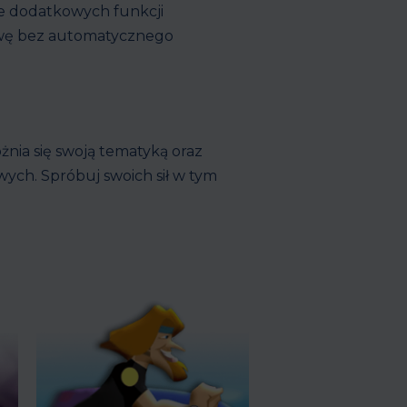
je dodatkowych funkcji
awę bez automatycznego
óżnia się swoją tematyką oraz
ych. Spróbuj swoich sił w tym