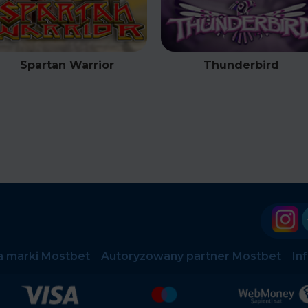
Spartan Warrior
Thunderbird
a marki Mostbet
Autoryzowany partner Mostbet
In