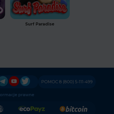
Surf Paradise
POMOC
8 (800) 5-111-499
formacje prawne