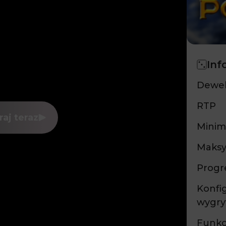
Inf
Dewe
RTP
raj teraz
Minim
Maksy
Progr
Konfi
wygry
Funkc