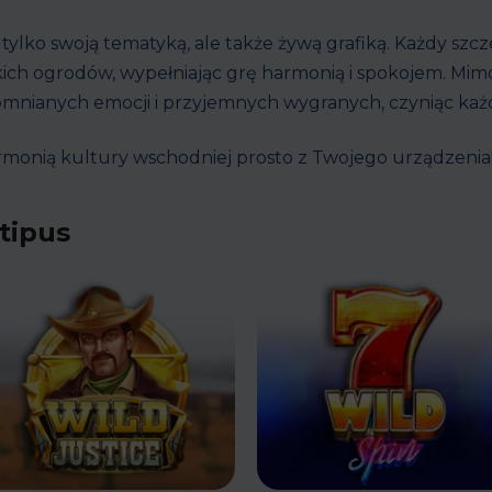
tylko swoją tematyką, ale także żywą grafiką. Każdy sz
ich ogrodów, wypełniając grę harmonią i spokojem. Mi
pomnianych emocji i przyjemnych wygranych, czyniąc każd
armonią kultury wschodniej prosto z Twojego urządzenia
tipus