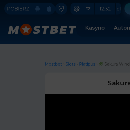
POBIERZ
12:32
pl
Kasyno
Auto
ru
uk
uk
pt
Mostbet
›
Slots
›
Platipus
›
Sakura Wind
bn
es
Sakur
fr
no
hu
ar