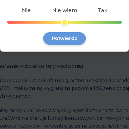
OCENA
Nie
Nie wiem
Tak
Potwierdź
urzenie w świat kultury wschodniej
dewelopera Platipus oferuje graczom unikalne doświad
19% i maksymalną wygraną na poziomie 1,92, ten slot z
ych wygranych.
ksymalny 2,06, co sprawia, że gra jest dostępna zarówno d
ura Wind nie oferuje funkcji bonusowych, darmowych 
ostocie rozgrywki, koncentrując się na zwycięskich liniac