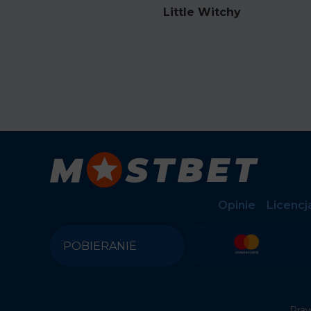
Little Witchy
Opinie
Licencj
POBIERANIE
Praw