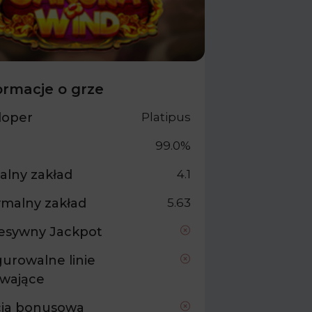
ormacje o grze
loper
Platipus
99.0%
alny zakład
4.1
malny zakład
5.63
esywny Jackpot
gurowalne linie
wające
ja bonusowa